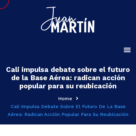
Cali impulsa debate sobre el futuro
de la Base Aérea: radican acción
popular para su reubicación
Home
Cali Impulsa Debate Sobre El Futuro De La Base
Aérea: Radican Acción Popular Para Su Reubicación