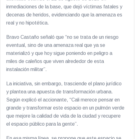
inmediaciones de la base, que dejó víctimas fatales y
decenas de heridos, evidenciando que la amenaza es
real y no hipotética.
Bravo Castaño señaló que “no se trata de un riesgo
eventual, sino de una amenaza real que ya se
materializó y que hoy sigue poniendo en peligro a
miles de caleños que viven alrededor de esta
instalación militar”.
La iniciativa, sin embargo, trasciende el plano jurídico
y plantea una apuesta de transformación urbana.
Según explicó el accionante, “Cali merece pensar en
grande y transformar este espacio en un pulmón verde
que mejore la calidad de vida de la ciudad y recupere
el espacio público para la gente”.
En esa misma línea, se propone que este espacio se