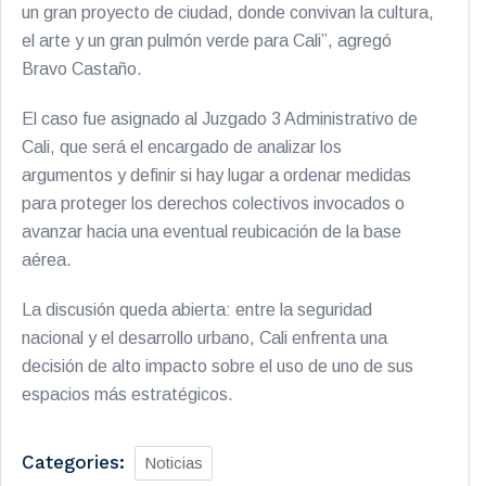
un gran proyecto de ciudad, donde convivan la cultura,
el arte y un gran pulmón verde para Cali”, agregó
Bravo Castaño.
El caso fue asignado al Juzgado 3 Administrativo de
Cali, que será el encargado de analizar los
argumentos y definir si hay lugar a ordenar medidas
para proteger los derechos colectivos invocados o
avanzar hacia una eventual reubicación de la base
aérea.
La discusión queda abierta: entre la seguridad
nacional y el desarrollo urbano, Cali enfrenta una
decisión de alto impacto sobre el uso de uno de sus
espacios más estratégicos.
Categories:
Noticias