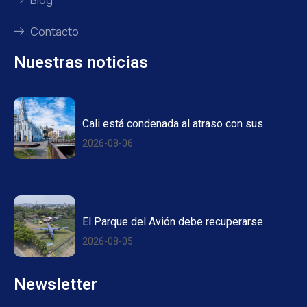
Blog
Contacto
Nuestras noticias
Cali está condenada al atraso con sus
2026-08-06
El Parque del Avión debe recuperarse
2026-08-05
Newsletter