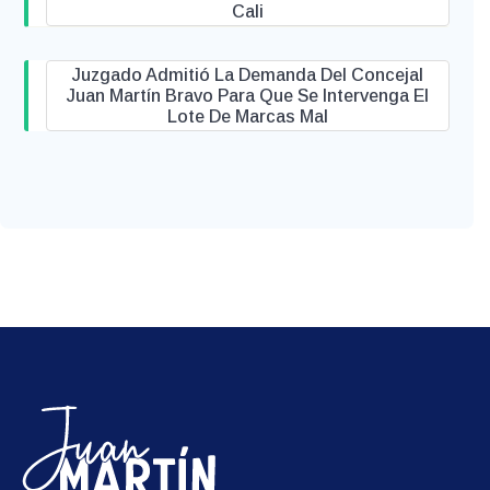
Cali
Juzgado Admitió La Demanda Del Concejal
Juan Martín Bravo Para Que Se Intervenga El
Lote De Marcas Mal