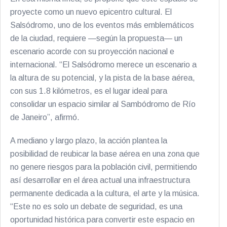
proyecte como un nuevo epicentro cultural. El
Salsódromo, uno de los eventos más emblemáticos
de la ciudad, requiere —según la propuesta— un
escenario acorde con su proyección nacional e
internacional. “El Salsódromo merece un escenario a
la altura de su potencial, y la pista de la base aérea,
con sus 1.8 kilómetros, es el lugar ideal para
consolidar un espacio similar al Sambódromo de Río
de Janeiro”, afirmó.
A mediano y largo plazo, la acción plantea la
posibilidad de reubicar la base aérea en una zona que
no genere riesgos para la población civil, permitiendo
así desarrollar en el área actual una infraestructura
permanente dedicada a la cultura, el arte y la música.
“Este no es solo un debate de seguridad, es una
oportunidad histórica para convertir este espacio en