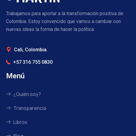
Trabajamos para aportar a la transformación positiva de
Colombia. Estoy convencido que vamos a cambiar con
nuevas ideas la forma de hacer la política.
Cali, Colombia.
+57 316 755 0830
Menú
¿Quién soy?
Transparencia
Libros