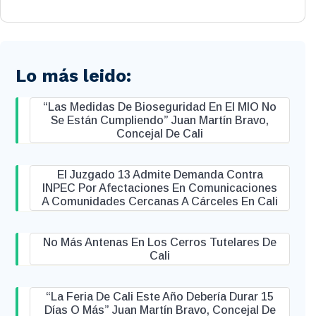
Lo más leido:
“Las Medidas De Bioseguridad En El MIO No
Se Están Cumpliendo” Juan Martín Bravo,
Concejal De Cali
El Juzgado 13 Admite Demanda Contra
INPEC Por Afectaciones En Comunicaciones
A Comunidades Cercanas A Cárceles En Cali
No Más Antenas En Los Cerros Tutelares De
Cali
“La Feria De Cali Este Año Debería Durar 15
Días O Más” Juan Martín Bravo, Concejal De