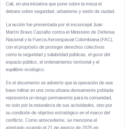
Cali, en una iniciativa que pone sobre la mesa el
debate sobre seguridad, urbanismo y visión de ciudad.
La acción fue presentada por el exconcejal Juan
Martín Bravo Castaño contra el Ministerio de Defensa
Nacional y la Fuerza Aeroespacial Colombiana (FAC),
con el propósito de proteger derechos colectivos
como la seguridad y salubridad públicas, el goce del
espacio público, el ordenamiento territorial y el
equilibrio ecológico.
En el documento se advierte que la operación de una
base militar en una zona urbana densamente poblada
representa un riesgo permanente para la comunidad,
no solo por la naturaleza de sus actividades, sino por
su condición de objetivo estratégico en el marco del
conflicto. Como antecedente, se menciona el
atentado ocurrido el 21 de agosto de 2025 en