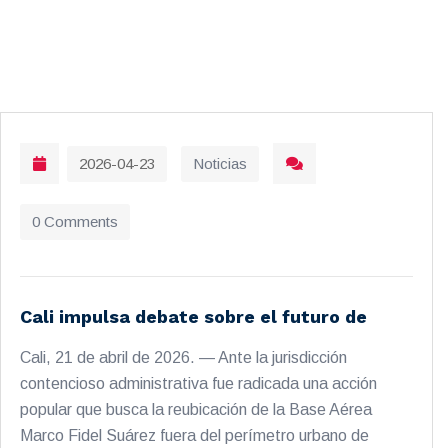
2026-04-23
Noticias
0 Comments
Cali impulsa debate sobre el futuro de
Cali, 21 de abril de 2026. — Ante la jurisdicción
contencioso administrativa fue radicada una acción
popular que busca la reubicación de la Base Aérea
Marco Fidel Suárez fuera del perímetro urbano de