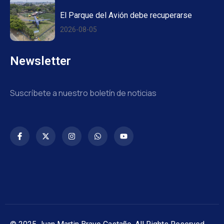
El Parque del Avión debe recuperarse
2026-08-05
Newsletter
Suscríbete a nuestro boletín de noticias