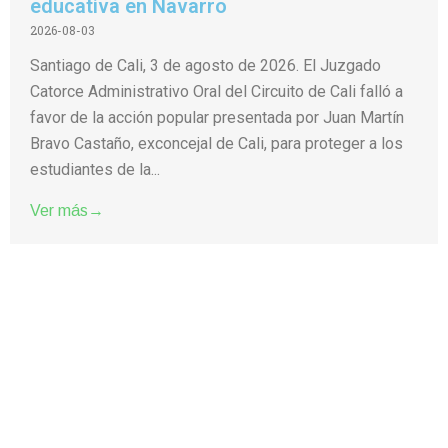
educativa en Navarro
2026-08-03
Santiago de Cali, 3 de agosto de 2026. El Juzgado
Catorce Administrativo Oral del Circuito de Cali falló a
favor de la acción popular presentada por Juan Martín
Bravo Castaño, exconcejal de Cali, para proteger a los
estudiantes de la...
Ver más→