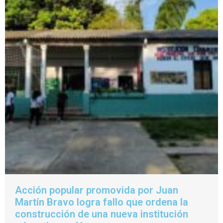
Acción popular promovida por Juan
Martín Bravo logra fallo que ordena la
construcción de una nueva institución