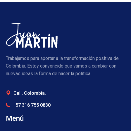
Trabajamos para aportar a la transformación positiva de
Colombia. Estoy convencido que vamos a cambiar con
nuevas ideas la forma de hacer la política.
Cali, Colombia.
+57 316 755 0830
Menú