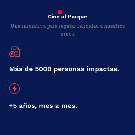
Cine al Parque
Una iniciativa para regalar felicidad a nuestros
niños.
Más de 5000 personas impactas.
+5 años, mes a mes.