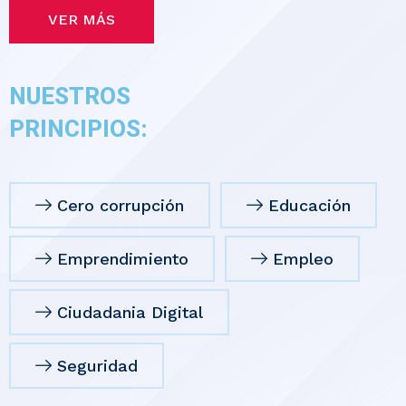
VER MÁS
NUESTROS
PRINCIPIOS:
Cero corrupción
Educación
Emprendimiento
Empleo
Ciudadania Digital
Seguridad