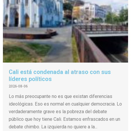
Cali está condenada al atraso con sus
líderes políticos
2026-08-06
Lo más preocupante no es que existan diferencias
ideológicas. Eso es normal en cualquier democracia. Lo
verdaderamente grave es la pobreza del debate
público que hoy tiene Cali. Estamos enfrascados en un
debate chimbo. La izquierda no quiere a la...