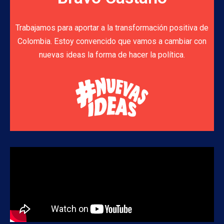
Trabajamos para aportar a la transformación positiva de
Colombia. Estoy convencido que vamos a cambiar con
nuevas ideas la forma de hacer la política.