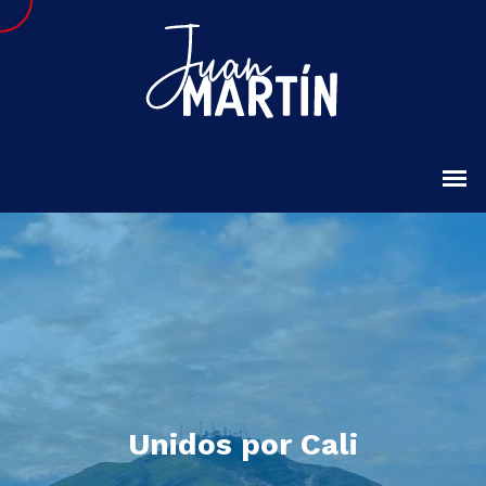
Unidos por Cali