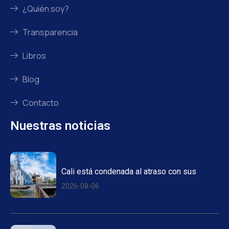
¿Quién soy?
Transparencia
Libros
Blog
Contacto
Nuestras noticias
Cali está condenada al atraso con sus
2026-08-06