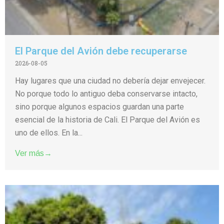
El Parque del Avión debe recuperarse
2026-08-05
Hay lugares que una ciudad no debería dejar envejecer.
No porque todo lo antiguo deba conservarse intacto,
sino porque algunos espacios guardan una parte
esencial de la historia de Cali. El Parque del Avión es
uno de ellos. En la...
Ver más→