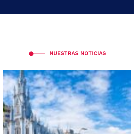
NUESTRAS NOTICIAS