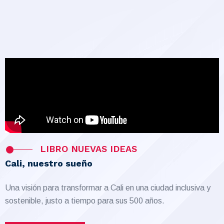
LIBRO NUEVAS IDEAS
Cali, nuestro sueño
Una visión para transformar a Cali en una ciudad inclusiva y
sostenible, justo a tiempo para sus 500 años.