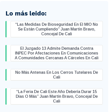
Lo más leido:
“Las Medidas De Bioseguridad En El MIO No
Se Están Cumpliendo” Juan Martín Bravo,
Concejal De Cali
El Juzgado 13 Admite Demanda Contra
INPEC Por Afectaciones En Comunicaciones
A Comunidades Cercanas A Cárceles En Cali
No Más Antenas En Los Cerros Tutelares De
Cali
“La Feria De Cali Este Año Debería Durar 15
Días O Más” Juan Martín Bravo, Concejal De
Cali