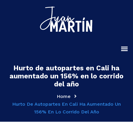
Hurto de autopartes en Cali ha
aumentado un 156% en lo corrido
del año
Home
Hurto De Autopartes En Cali Ha Aumentado Un
156% En Lo Corrido Del Año