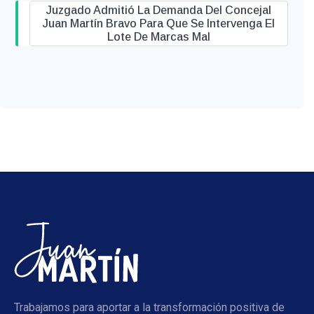
Juzgado Admitió La Demanda Del Concejal
Juan Martín Bravo Para Que Se Intervenga El
Lote De Marcas Mal
Trabajamos para aportar a la transformación positiva de