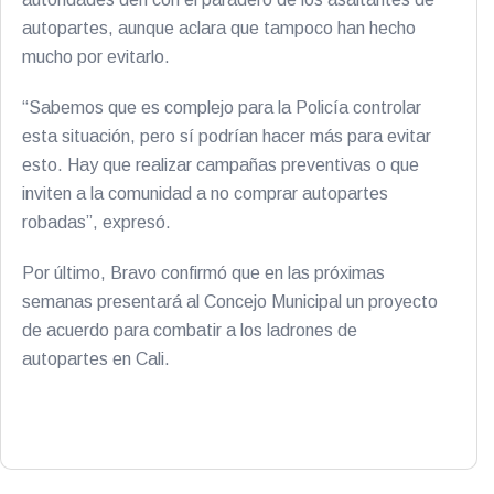
autopartes, aunque aclara que tampoco han hecho
mucho por evitarlo.
“Sabemos que es complejo para la Policía controlar
esta situación, pero sí podrían hacer más para evitar
esto. Hay que realizar campañas preventivas o que
inviten a la comunidad a no comprar autopartes
robadas”, expresó.
Por último, Bravo confirmó que en las próximas
semanas presentará al Concejo Municipal un proyecto
de acuerdo para combatir a los ladrones de
autopartes en Cali.