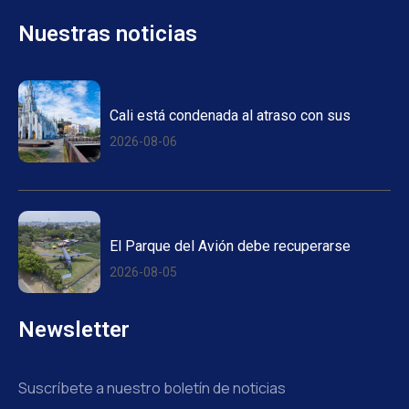
Nuestras noticias
Cali está condenada al atraso con sus
2026-08-06
El Parque del Avión debe recuperarse
2026-08-05
Newsletter
Suscríbete a nuestro boletín de noticias