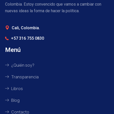
Colombia. Estoy convencido que vamos a cambiar con
nuevas ideas la forma de hacer la política.
Cali, Colombia.
+57 316 755 0830
Menú
¿Quién soy?
Transparencia
Libros
Blog
Contacto