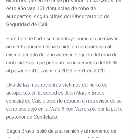
Mientras que en 2019 se presentaron 63 casos, en
este año van 161 denuncias de robo de
autopartes, según cifras del Observatorio de
Seguridad de Cali.
Este tipo de hurto se constituye como el que mayor
aumento porcentual ha tenido en comparación al
mismo periodo del año anterior, seguido del robo de
motocicletas, que presentó un incremento del 36 %,
al pasar de 411 casos en 2019 a 561 en 2020.
Una de las más recientes víctimas del hurto de
autopartes en la ciudad es Juan Martín Bravo,
concejal de Cali, a quién le robaron un retrovisor de su
carro que dejó en la Calle 6 con Carrera 6, por la parte
posterior de Comfelaco.
Según Bravo, salió de una reunión y al momento de