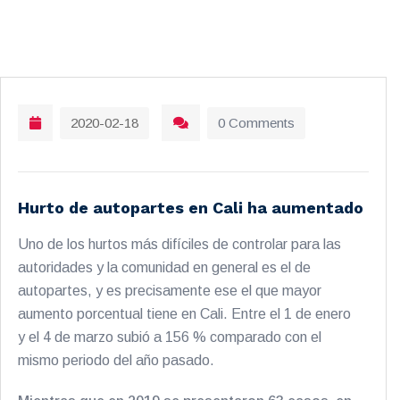
2020-02-18
0 Comments
Hurto de autopartes en Cali ha aumentado
Uno de los hurtos más difíciles de controlar para las
autoridades y la comunidad en general es el de
autopartes, y es precisamente ese el que mayor
aumento porcentual tiene en Cali. Entre el 1 de enero
y el 4 de marzo subió a 156 % comparado con el
mismo periodo del año pasado.