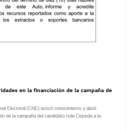
ridades en la financiación de la campaña de
onal Electoral (CNE) avocó conocimiento y abrió
ción de la campaña del candidato Iván Cepeda a la