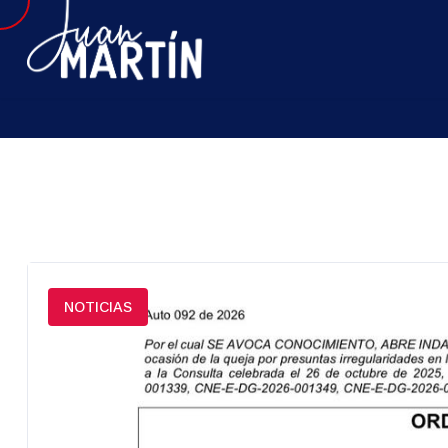
NOTICIAS