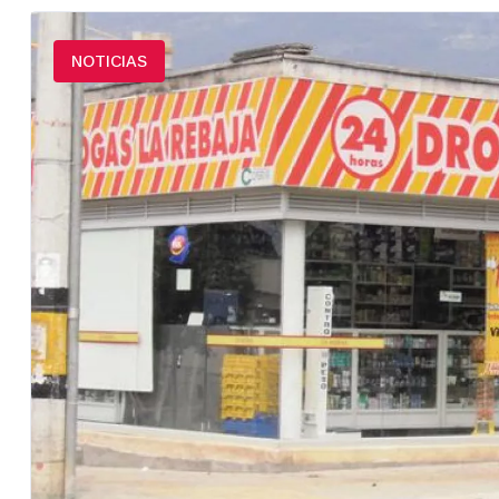
NOTICIAS