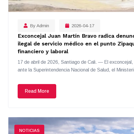
By Admin
2026-04-17
Exconcejal Juan Martín Bravo radica denunc
ilegal de servicio médico en el punto Zipaq
financiero y laboral
17 de abril de 2026, Santiago de Cali. — El exconcejal
ante la Superintendencia Nacional de Salud, el Minister
Read More
NOTICIAS