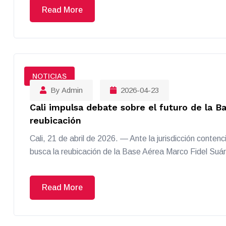
Read More
NOTICIAS
By Admin
2026-04-23
Cali impulsa debate sobre el futuro de la B
reubicación
Cali, 21 de abril de 2026. — Ante la jurisdicción conten
busca la reubicación de la Base Aérea Marco Fidel Suár
Read More