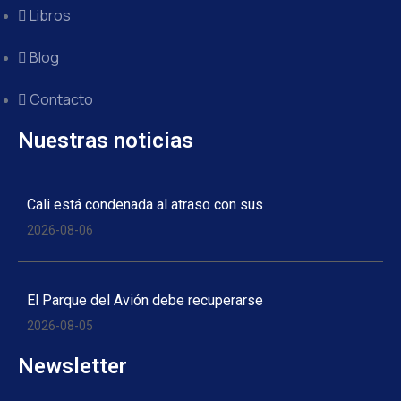
Libros
Blog
Contacto
Nuestras noticias
Cali está condenada al atraso con sus
2026-08-06
El Parque del Avión debe recuperarse
2026-08-05
Newsletter