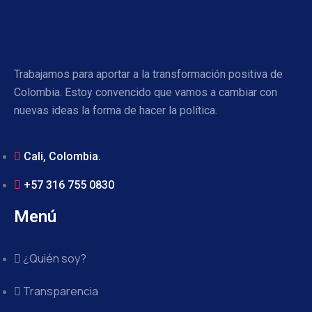
Trabajamos para aportar a la transformación positiva de
Colombia. Estoy convencido que vamos a cambiar con
nuevas ideas la forma de hacer la política.
Cali, Colombia.
+57 316 755 0830
Menú
¿Quién soy?
Transparencia