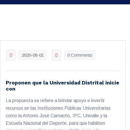
2020-08-01
0 Comments
Proponen que la Universidad Distrital inicie
con
La propuesta se refiere a brindar apoyo e invertir
recursos en las Instituciones Públicas Universitarias
como la Antonio José Camacho, IPC, Univalle y la
Escuela Nacional del Deporte, para que habiliten