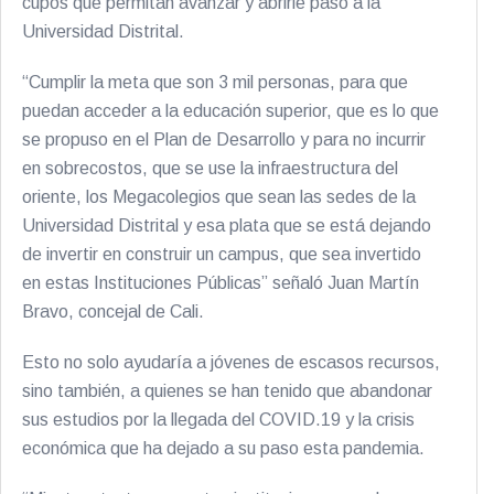
cupos que permitan avanzar y abrirle paso a la
Universidad Distrital.
“Cumplir la meta que son 3 mil personas, para que
puedan acceder a la educación superior, que es lo que
se propuso en el Plan de Desarrollo y para no incurrir
en sobrecostos, que se use la infraestructura del
oriente, los Megacolegios que sean las sedes de la
Universidad Distrital y esa plata que se está dejando
de invertir en construir un campus, que sea invertido
en estas Instituciones Públicas” señaló Juan Martín
Bravo, concejal de Cali.
Esto no solo ayudaría a jóvenes de escasos recursos,
sino también, a quienes se han tenido que abandonar
sus estudios por la llegada del COVID.19 y la crisis
económica que ha dejado a su paso esta pandemia.