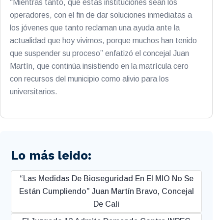
“Mientras tanto, que estas instituciones sean los
operadores, con el fin de dar soluciones inmediatas a
los jóvenes que tanto reclaman una ayuda ante la
actualidad que hoy vivimos, porque muchos han tenido
que suspender su proceso” enfatizó el concejal Juan
Martín, que continúa insistiendo en la matrícula cero
con recursos del municipio como alivio para los
universitarios.
Lo más leido:
“Las Medidas De Bioseguridad En El MIO No Se
Están Cumpliendo” Juan Martín Bravo, Concejal
De Cali