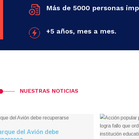
Más de 5000 personas imp
+5 años, mes a mes.
NUESTRAS NOTICIAS
arque del Avión debe