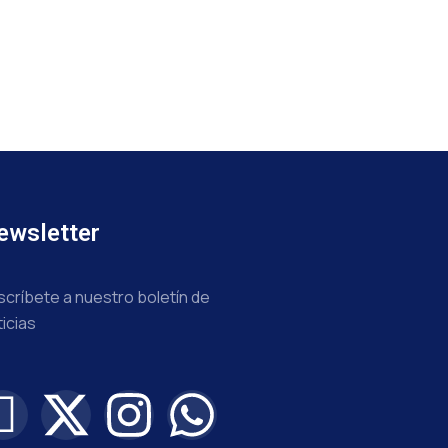
ewsletter
scríbete a nuestro boletín de
ticias