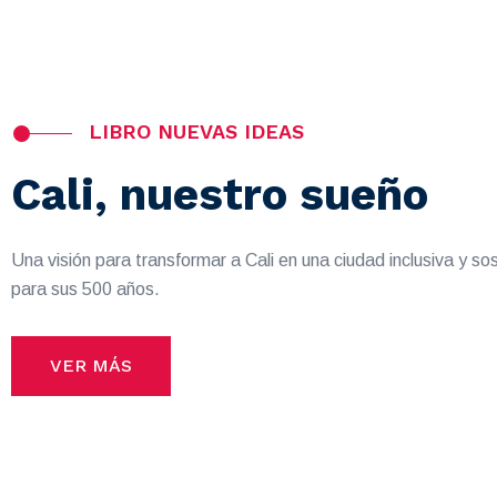
LIBRO NUEVAS IDEAS
Cali, nuestro sueño
Una visión para transformar a Cali en una ciudad inclusiva y so
para sus 500 años.
VER MÁS