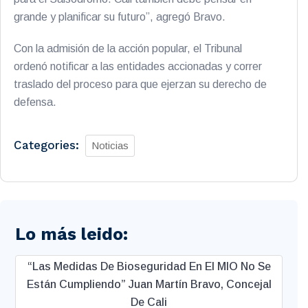
grande y planificar su futuro”, agregó Bravo.
Con la admisión de la acción popular, el Tribunal
ordenó notificar a las entidades accionadas y correr
traslado del proceso para que ejerzan su derecho de
defensa.
Categories:
Noticias
Lo más leido:
“Las Medidas De Bioseguridad En El MIO No Se
Están Cumpliendo” Juan Martín Bravo, Concejal
De Cali