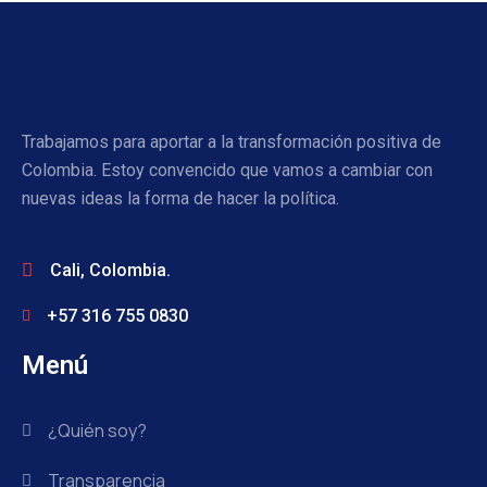
Trabajamos para aportar a la transformación positiva de
Colombia. Estoy convencido que vamos a cambiar con
nuevas ideas la forma de hacer la política.
Cali, Colombia.
+57 316 755 0830
Menú
¿Quién soy?
Transparencia