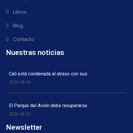
Libros
Blog
Contacto
Nuestras noticias
Cali está condenada al atraso con sus
2026-08-06
El Parque del Avión debe recuperarse
2026-08-05
Newsletter