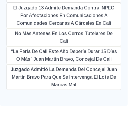
El Juzgado 13 Admite Demanda Contra INPEC
Por Afectaciones En Comunicaciones A
Comunidades Cercanas A Cárceles En Cali
No Más Antenas En Los Cerros Tutelares De
Cali
“La Feria De Cali Este Año Debería Durar 15 Días
O Más” Juan Martín Bravo, Concejal De Cali
Juzgado Admitió La Demanda Del Concejal Juan
Martín Bravo Para Que Se Intervenga El Lote De
Marcas Mal