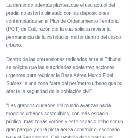
La demanda además plantea que el uso actual del
predio no estaría alineado con las disposiciones
contempladas en el Plan de Ordenamiento Territorial
(POT) de Cali, razón por la cual solicita revisar la
permanencia de la instalación militar dentro del casco
urbano.
Dentro de las pretensiones radicadas ante el Tribunal,
se solicita que las autoridades adelanten acciones
urgentes para reubicar la Base Aérea Marco Fidel
Suárez “a una zona fuera del perímetro urbano que no
afecte la seguridad de la población civil”.
“Las grandes ciudades del mundo avanzan hacia
modelos urbanos sostenibles, con más espacio
público, más zonas verdes y este espacio debe ser un
gran parque y en la pista aérea construir el escenario
para el Salsodromo. Cali también debe pensar en