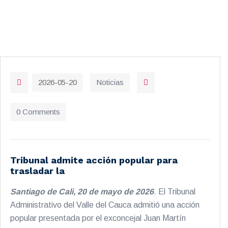
2026-05-20
Noticias
0 Comments
Tribunal admite acción popular para
trasladar la
Santiago de Cali, 20 de mayo de 2026
. El Tribunal
Administrativo del Valle del Cauca admitió una acción
popular presentada por el exconcejal Juan Martín