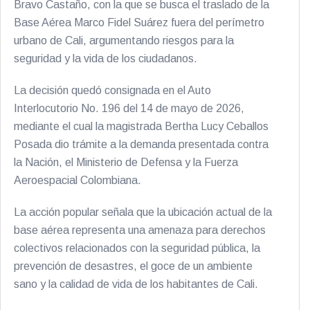
Bravo Castaño, con la que se busca el traslado de la
Base Aérea Marco Fidel Suárez fuera del perímetro
urbano de Cali, argumentando riesgos para la
seguridad y la vida de los ciudadanos.
La decisión quedó consignada en el Auto
Interlocutorio No. 196 del 14 de mayo de 2026,
mediante el cual la magistrada Bertha Lucy Ceballos
Posada dio trámite a la demanda presentada contra
la Nación, el Ministerio de Defensa y la Fuerza
Aeroespacial Colombiana.
La acción popular señala que la ubicación actual de la
base aérea representa una amenaza para derechos
colectivos relacionados con la seguridad pública, la
prevención de desastres, el goce de un ambiente
sano y la calidad de vida de los habitantes de Cali.