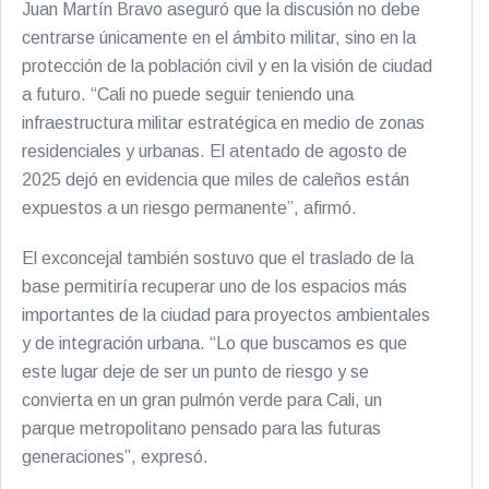
Juan Martín Bravo aseguró que la discusión no debe
centrarse únicamente en el ámbito militar, sino en la
protección de la población civil y en la visión de ciudad
a futuro. “Cali no puede seguir teniendo una
infraestructura militar estratégica en medio de zonas
residenciales y urbanas. El atentado de agosto de
2025 dejó en evidencia que miles de caleños están
expuestos a un riesgo permanente”, afirmó.
El exconcejal también sostuvo que el traslado de la
base permitiría recuperar uno de los espacios más
importantes de la ciudad para proyectos ambientales
y de integración urbana. “Lo que buscamos es que
este lugar deje de ser un punto de riesgo y se
convierta en un gran pulmón verde para Cali, un
parque metropolitano pensado para las futuras
generaciones”, expresó.