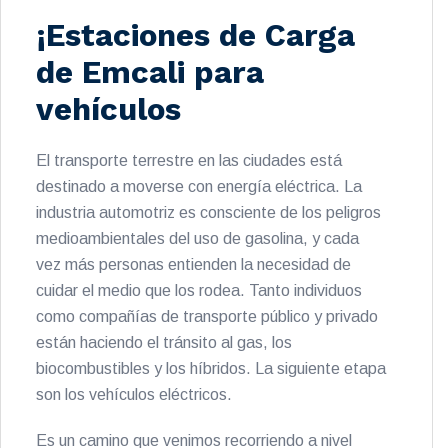
¡Estaciones de Carga
de Emcali para
vehículos
El transporte terrestre en las ciudades está
destinado a moverse con energía eléctrica. La
industria automotriz es consciente de los peligros
medioambientales del uso de gasolina, y cada
vez más personas entienden la necesidad de
cuidar el medio que los rodea. Tanto individuos
como compañías de transporte público y privado
están haciendo el tránsito al gas, los
biocombustibles y los híbridos. La siguiente etapa
son los vehículos eléctricos.
Es un camino que venimos recorriendo a nivel