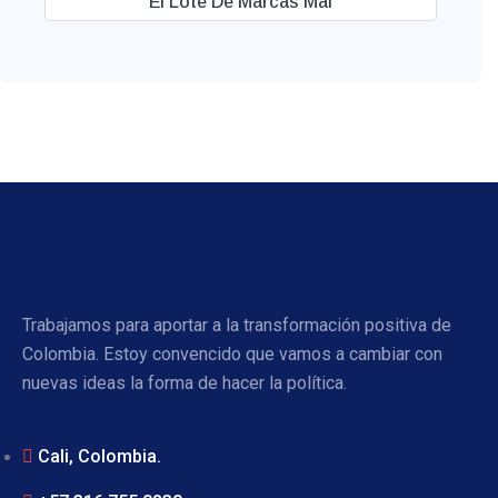
El Lote De Marcas Mal
Trabajamos para aportar a la transformación positiva de
Colombia. Estoy convencido que vamos a cambiar con
nuevas ideas la forma de hacer la política.
Cali, Colombia.