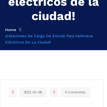
eléctricos de la
ciudad!
Home
¡Estaciones De Carga De Emcali Para Vehículos
Eléctricos De La Ciudad!
2021-01-08
0 Comments