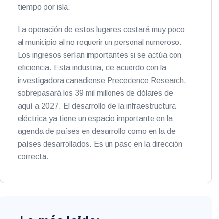
tiempo por isla.
La operación de estos lugares costará muy poco
al municipio al no requerir un personal numeroso.
Los ingresos serían importantes si se actúa con
eficiencia. Esta industria, de acuerdo con la
investigadora canadiense Precedence Research,
sobrepasará los 39 mil millones de dólares de
aquí a 2027. El desarrollo de la infraestructura
eléctrica ya tiene un espacio importante en la
agenda de países en desarrollo como en la de
países desarrollados. Es un paso en la dirección
correcta.