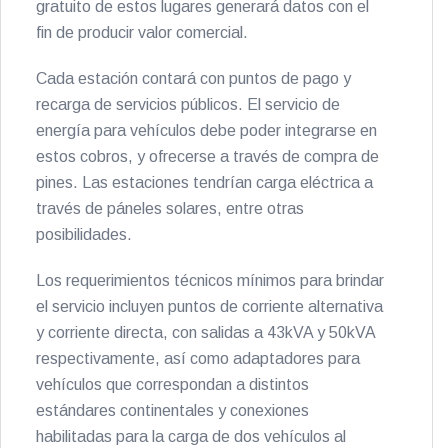
gratuito de estos lugares generará datos con el
fin de producir valor comercial.
Cada estación contará con puntos de pago y
recarga de servicios públicos. El servicio de
energía para vehículos debe poder integrarse en
estos cobros, y ofrecerse a través de compra de
pines. Las estaciones tendrían carga eléctrica a
través de páneles solares, entre otras
posibilidades.
Los requerimientos técnicos mínimos para brindar
el servicio incluyen puntos de corriente alternativa
y corriente directa, con salidas a 43kVA y 50kVA
respectivamente, así como adaptadores para
vehículos que correspondan a distintos
estándares continentales y conexiones
habilitadas para la carga de dos vehículos al