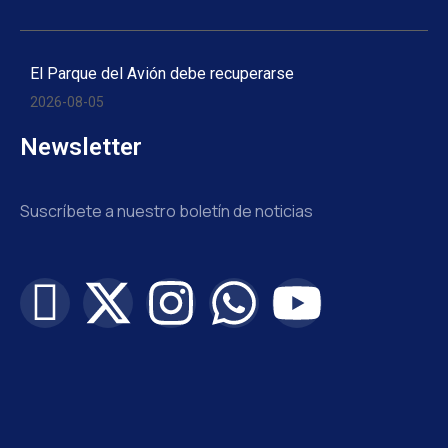
El Parque del Avión debe recuperarse
2026-08-05
Newsletter
Suscríbete a nuestro boletín de noticias