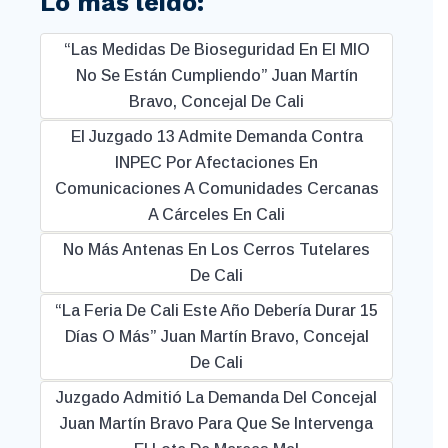
Lo más leido:
“Las Medidas De Bioseguridad En El MIO
No Se Están Cumpliendo” Juan Martín
Bravo, Concejal De Cali
El Juzgado 13 Admite Demanda Contra
INPEC Por Afectaciones En
Comunicaciones A Comunidades Cercanas
A Cárceles En Cali
No Más Antenas En Los Cerros Tutelares
De Cali
“La Feria De Cali Este Año Debería Durar 15
Días O Más” Juan Martín Bravo, Concejal
De Cali
Juzgado Admitió La Demanda Del Concejal
Juan Martín Bravo Para Que Se Intervenga