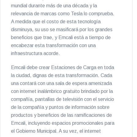
mundial durante más de una década y la
relevancia de marcas como Tesla lo comprueba.
A medida que el costo de esta tecnología
disminuya, su uso se masificará por los grandes
beneficios que trae, y Emcali está a tiempo de
encabezar esta transformación con una
infraestructura acorde.
Emcali debe crear Estaciones de Carga en toda
la ciudad, dignas de esta transformación. Cada
una contará con una sala de espera amenizada
con internet inalámbrico gratuito brindado por la
compañía, pantallas de televisión con el servicio
de la compañía y puntos de información sobre
productos y beneficios de las ramificaciones de
Emcali, incluyendo espacios promocionales para
el Gobierno Municipal. A su vez, el internet