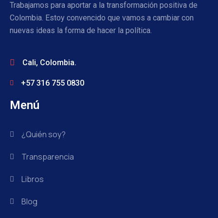
Trabajamos para aportar a la transformación positiva de
Colombia. Estoy convencido que vamos a cambiar con
nuevas ideas la forma de hacer la política.
Cali, Colombia.
+57 316 755 0830
Menú
¿Quién soy?
Transparencia
Libros
Blog