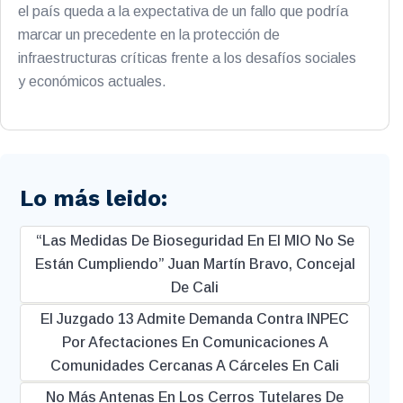
el país queda a la expectativa de un fallo que podría
marcar un precedente en la protección de
infraestructuras críticas frente a los desafíos sociales
y económicos actuales.
Lo más leido:
“Las Medidas De Bioseguridad En El MIO No Se
Están Cumpliendo” Juan Martín Bravo, Concejal
De Cali
El Juzgado 13 Admite Demanda Contra INPEC
Por Afectaciones En Comunicaciones A
Comunidades Cercanas A Cárceles En Cali
No Más Antenas En Los Cerros Tutelares De