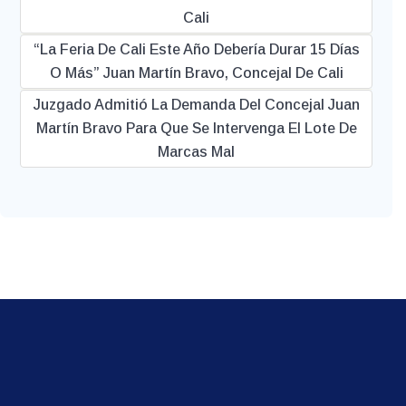
Cali
“La Feria De Cali Este Año Debería Durar 15 Días
O Más” Juan Martín Bravo, Concejal De Cali
Juzgado Admitió La Demanda Del Concejal Juan
Martín Bravo Para Que Se Intervenga El Lote De
Marcas Mal