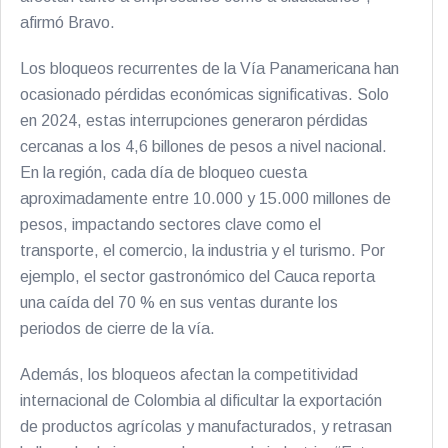
afirmó Bravo.
Los bloqueos recurrentes de la Vía Panamericana han
ocasionado pérdidas económicas significativas. Solo
en 2024, estas interrupciones generaron pérdidas
cercanas a los 4,6 billones de pesos a nivel nacional.
En la región, cada día de bloqueo cuesta
aproximadamente entre 10.000 y 15.000 millones de
pesos, impactando sectores clave como el
transporte, el comercio, la industria y el turismo. Por
ejemplo, el sector gastronómico del Cauca reporta
una caída del 70 % en sus ventas durante los
periodos de cierre de la vía.
Además, los bloqueos afectan la competitividad
internacional de Colombia al dificultar la exportación
de productos agrícolas y manufacturados, y retrasan