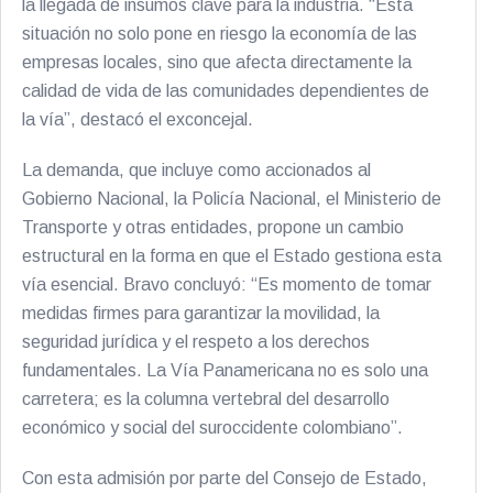
la llegada de insumos clave para la industria. “Esta
situación no solo pone en riesgo la economía de las
empresas locales, sino que afecta directamente la
calidad de vida de las comunidades dependientes de
la vía”, destacó el exconcejal.
La demanda, que incluye como accionados al
Gobierno Nacional, la Policía Nacional, el Ministerio de
Transporte y otras entidades, propone un cambio
estructural en la forma en que el Estado gestiona esta
vía esencial. Bravo concluyó: “Es momento de tomar
medidas firmes para garantizar la movilidad, la
seguridad jurídica y el respeto a los derechos
fundamentales. La Vía Panamericana no es solo una
carretera; es la columna vertebral del desarrollo
económico y social del suroccidente colombiano”.
Con esta admisión por parte del Consejo de Estado,