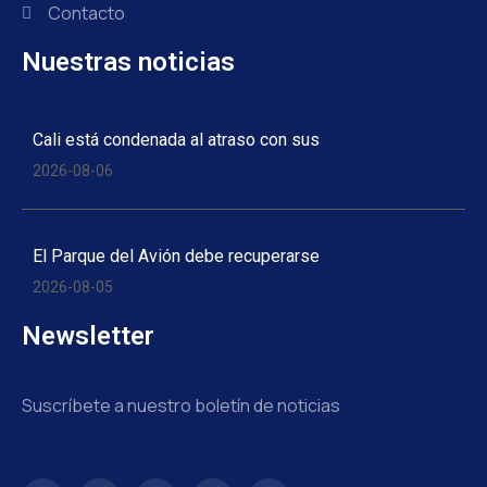
Contacto
Nuestras noticias
Cali está condenada al atraso con sus
2026-08-06
El Parque del Avión debe recuperarse
2026-08-05
Newsletter
Suscríbete a nuestro boletín de noticias