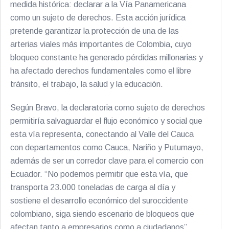
medida histórica: declarar a la Vía Panamericana
como un sujeto de derechos. Esta acción jurídica
pretende garantizar la protección de una de las
arterias viales más importantes de Colombia, cuyo
bloqueo constante ha generado pérdidas millonarias y
ha afectado derechos fundamentales como el libre
tránsito, el trabajo, la salud y la educación.
Según Bravo, la declaratoria como sujeto de derechos
permitiría salvaguardar el flujo económico y social que
esta vía representa, conectando al Valle del Cauca
con departamentos como Cauca, Nariño y Putumayo,
además de ser un corredor clave para el comercio con
Ecuador. “No podemos permitir que esta vía, que
transporta 23.000 toneladas de carga al día y
sostiene el desarrollo económico del suroccidente
colombiano, siga siendo escenario de bloqueos que
afectan tanto a empresarios como a ciudadanos”,