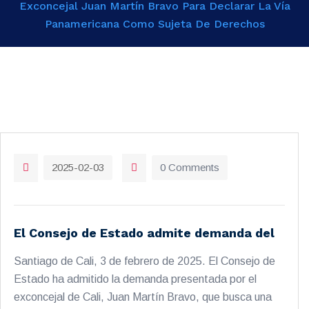
Exconcejal Juan Martín Bravo Para Declarar La Vía
Panamericana Como Sujeta De Derechos
2025-02-03
0 Comments
El Consejo de Estado admite demanda del
Santiago de Cali, 3 de febrero de 2025. El Consejo de
Estado ha admitido la demanda presentada por el
exconcejal de Cali, Juan Martín Bravo, que busca una