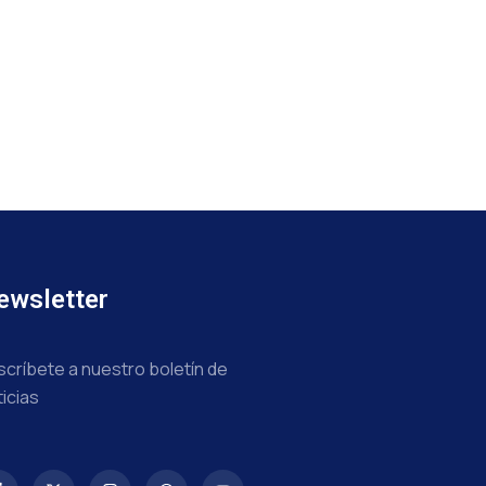
ewsletter
scríbete a nuestro boletín de
ticias