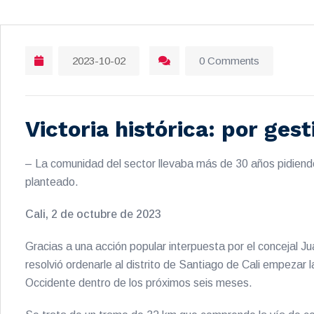
2023-10-02
0 Comments
Victoria histórica: por ges
– La comunidad del sector llevaba más de 30 años pidiend
planteado.
Cali, 2 de octubre de 2023
Gracias a una acción popular interpuesta por el concejal J
resolvió ordenarle al distrito de Santiago de Cali empezar 
Occidente dentro de los próximos seis meses.