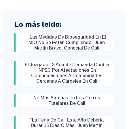
Lo más leido:
“Las Medidas De Bioseguridad En El
MIO No Se Están Cumpliendo” Juan
Martín Bravo, Concejal De Cali
El Juzgado 13 Admite Demanda Contra
INPEC Por Afectaciones En
Comunicaciones A Comunidades
Cercanas A Cárceles En Cali
No Más Antenas En Los Cerros
Tutelares De Cali
“La Feria De Cali Este Año Debería
Durar 15 Días O Más” Juan Martín