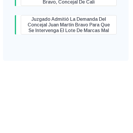
Bravo, Concejal De Cali
Juzgado Admitió La Demanda Del
Concejal Juan Martín Bravo Para Que
Se Intervenga El Lote De Marcas Mal