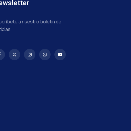
ewsletter
scríbete a nuestro boletín de
ticias