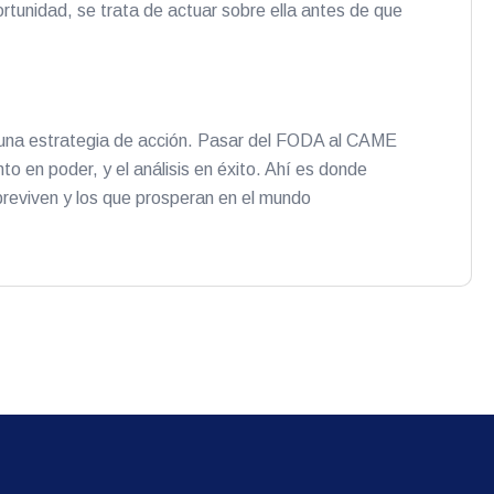
ortunidad, se trata de actuar sobre ella antes de que
 una estrategia de acción. Pasar del FODA al CAME
nto en poder, y el análisis en éxito. Ahí es donde
breviven y los que prosperan en el mundo