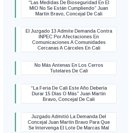
“Las Medidas De Bioseguridad En El
MIO No Se Están Cumpliendo” Juan
Martín Bravo, Concejal De Cali
El Juzgado 13 Admite Demanda Contra
INPEC Por Afectaciones En
Comunicaciones A Comunidades
Cercanas A Cárceles En Cali
No Más Antenas En Los Cerros
Tutelares De Cali
“La Feria De Cali Este Año Debería
Durar 15 Días O Más” Juan Martín
Bravo, Concejal De Cali
Juzgado Admitió La Demanda Del
Concejal Juan Martín Bravo Para Que
Se Intervenga El Lote De Marcas Mal