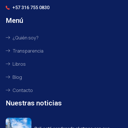
+57 316 755 0830
Menú
¿Quién soy?
Transparencia
Libros
Blog
Contacto
Nuestras noticias