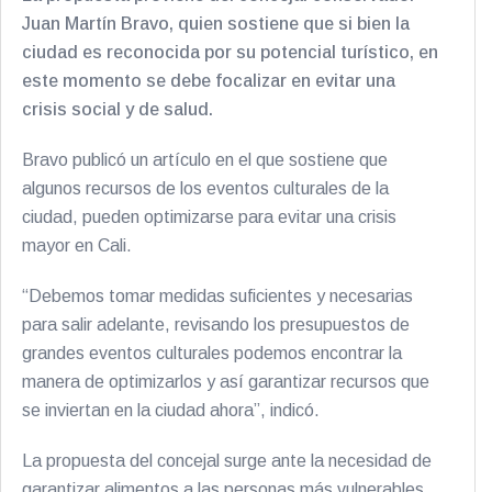
Juan Martín Bravo, quien sostiene que si bien la
ciudad es reconocida por su potencial turístico, en
este momento se debe focalizar en evitar una
crisis social y de salud.
Bravo publicó un artículo en el que sostiene que
algunos recursos de los eventos culturales de la
ciudad, pueden optimizarse para evitar una crisis
mayor en Cali.
“Debemos tomar medidas suficientes y necesarias
para salir adelante, revisando los presupuestos de
grandes eventos culturales podemos encontrar la
manera de optimizarlos y así garantizar recursos que
se inviertan en la ciudad ahora”, indicó.
La propuesta del concejal surge ante la necesidad de
garantizar alimentos a las personas más vulnerables,