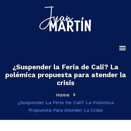
¿Suspender la Feria de Cali? La
polémica propuesta para atender la
crisis
Home
¿Suspender La Feria De Cali? La Polémica
Propuesta Para Atender La Crisis