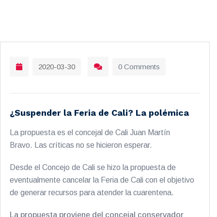
2020-03-30
0 Comments
¿Suspender la Feria de Cali? La polémica
La propuesta es el concejal de Cali Juan Martín
Bravo. Las críticas no se hicieron esperar.
Desde el Concejo de Cali se hizo la propuesta de
eventualmente cancelar la Feria de Cali con el objetivo
de generar recursos para atender la cuarentena.
La propuesta proviene del concejal conservador