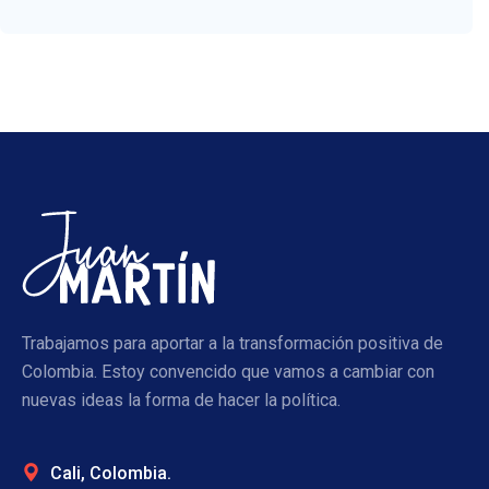
Trabajamos para aportar a la transformación positiva de
Colombia. Estoy convencido que vamos a cambiar con
nuevas ideas la forma de hacer la política.
Cali, Colombia.