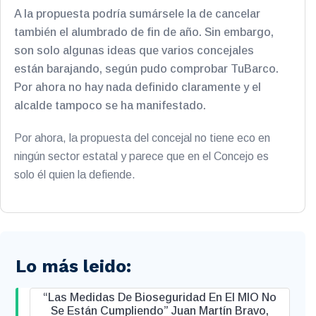
A la propuesta podría sumársele la de cancelar
también el alumbrado de fin de año. Sin embargo,
son solo algunas ideas que varios concejales
están barajando, según pudo comprobar TuBarco.
Por ahora no hay nada definido claramente y el
alcalde tampoco se ha manifestado.
Por ahora, la propuesta del concejal no tiene eco en
ningún sector estatal y parece que en el Concejo es
solo él quien la defiende.
Lo más leido:
“Las Medidas De Bioseguridad En El MIO No
Se Están Cumpliendo” Juan Martín Bravo,