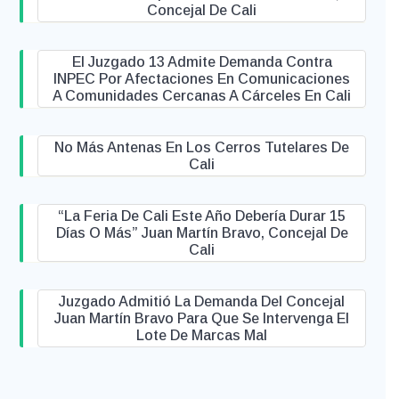
Concejal De Cali
El Juzgado 13 Admite Demanda Contra
INPEC Por Afectaciones En Comunicaciones
A Comunidades Cercanas A Cárceles En Cali
No Más Antenas En Los Cerros Tutelares De
Cali
“La Feria De Cali Este Año Debería Durar 15
Días O Más” Juan Martín Bravo, Concejal De
Cali
Juzgado Admitió La Demanda Del Concejal
Juan Martín Bravo Para Que Se Intervenga El
Lote De Marcas Mal