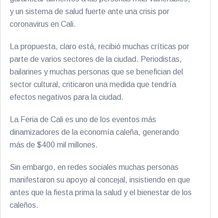
y un sistema de salud fuerte ante una crisis por
coronavirus en Cali.
La propuesta, claro está, recibió muchas críticas por
parte de varios sectores de la ciudad. Periodistas,
bailarines y muchas personas que se benefician del
sector cultural, criticaron una medida que tendría
efectos negativos para la ciudad.
La Feria de Cali es uno de los eventos más
dinamizadores de la economía caleña, generando
más de $400 mil millones.
Sin embargo, en redes sociales muchas personas
manifestaron su apoyo al concejal, insistiendo en que
antes que la fiesta prima la salud y el bienestar de los
caleños.