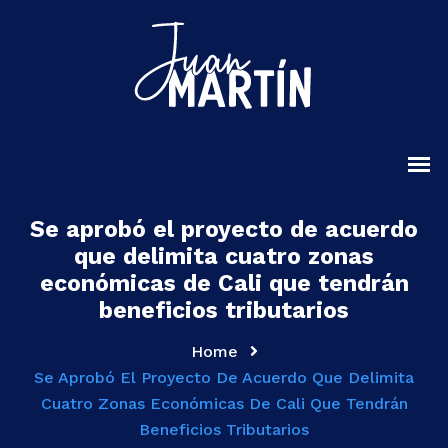
Se aprobó el proyecto de acuerdo
que delimita cuatro zonas
económicas de Cali que tendrán
beneficios tributarios
Home
Se Aprobó El Proyecto De Acuerdo Que Delimita
Cuatro Zonas Económicas De Cali Que Tendrán
Beneficios Tributarios