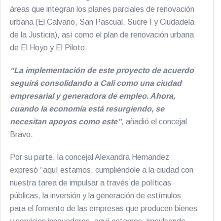
áreas que integran los planes parciales de renovación
urbana (El Calvario, San Pascual, Sucre I y Ciudadela
de la Justicia), así como el plan de renovación urbana
de El Hoyo y El Piloto.
“La implementación de este proyecto de acuerdo
seguirá consolidando a Cali como una ciudad
empresarial y generadora de empleo. Ahora,
cuando la economía está resurgiendo, se
necesitan apoyos como este”
, añadió el concejal
Bravo.
Por su parte, la concejal Alexandra Hernandez
expresó “aquí estamos, cumpliéndole a la ciudad con
nuestra tarea de impulsar a través de políticas
públicas, la inversión y la generación de estímulos
para el fomento de las empresas que producen bienes