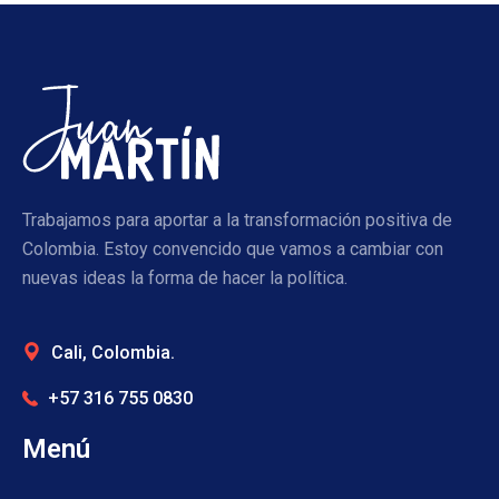
Trabajamos para aportar a la transformación positiva de
Colombia. Estoy convencido que vamos a cambiar con
nuevas ideas la forma de hacer la política.
Cali, Colombia.
+57 316 755 0830
Menú