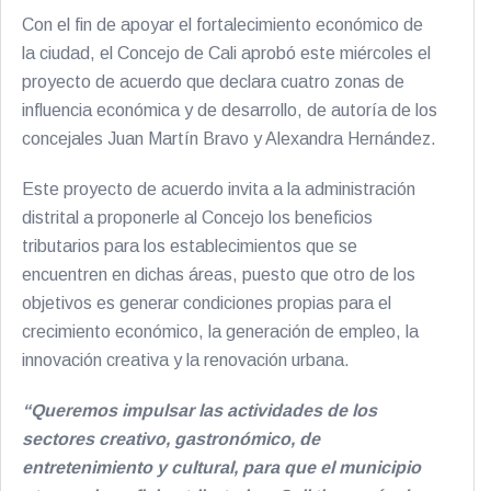
Con el fin de apoyar el fortalecimiento económico de
la ciudad, el Concejo de Cali aprobó este miércoles el
proyecto de acuerdo que declara cuatro zonas de
influencia económica y de desarrollo, de autoría de los
concejales Juan Martín Bravo y Alexandra Hernández.
Este proyecto de acuerdo invita a la administración
distrital a proponerle al Concejo los beneficios
tributarios para los establecimientos que se
encuentren en dichas áreas, puesto que otro de los
objetivos es generar condiciones propias para el
crecimiento económico, la generación de empleo, la
innovación creativa y la renovación urbana.
“Queremos impulsar las actividades de los
sectores creativo, gastronómico, de
entretenimiento y cultural, para que el municipio