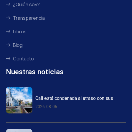
¿Quién soy?
Transparencia
Libros
Blog
Contacto
Nuestras noticias
Cali está condenada al atraso con sus
2026-08-06