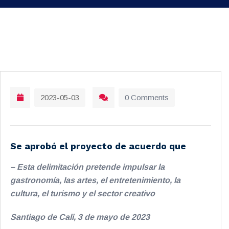
2023-05-03
0 Comments
Se aprobó el proyecto de acuerdo que
– Esta delimitación pretende impulsar la
gastronomía, las artes, el entretenimiento, la
cultura, el turismo y el sector creativo
Santiago de Cali, 3 de mayo de 2023