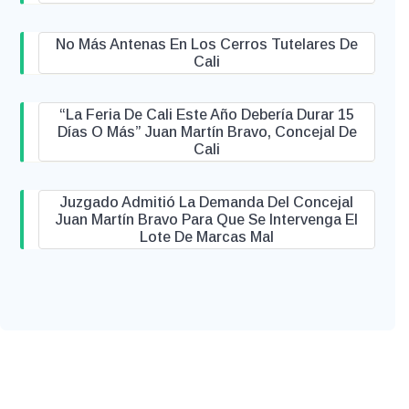
No Más Antenas En Los Cerros Tutelares De
Cali
“La Feria De Cali Este Año Debería Durar 15
Días O Más” Juan Martín Bravo, Concejal De
Cali
Juzgado Admitió La Demanda Del Concejal
Juan Martín Bravo Para Que Se Intervenga El
Lote De Marcas Mal