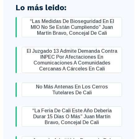
Lo más leido:
“Las Medidas De Bioseguridad En El
MIO No Se Están Cumpliendo” Juan
Martín Bravo, Concejal De Cali
El Juzgado 13 Admite Demanda Contra
INPEC Por Afectaciones En
Comunicaciones A Comunidades
Cercanas A Cárceles En Cali
No Más Antenas En Los Cerros
Tutelares De Cali
“La Feria De Cali Este Año Debería
Durar 15 Días O Más” Juan Martín
Bravo, Concejal De Cali