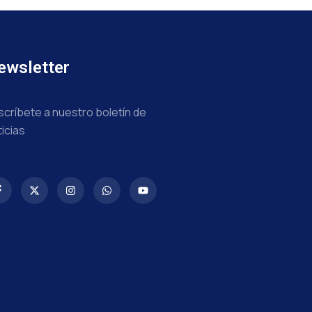
ewsletter
scríbete a nuestro boletín de
ticias