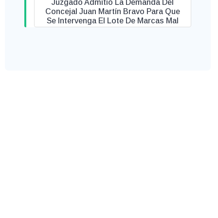
Juzgado Admitió La Demanda Del
Concejal Juan Martín Bravo Para Que
Se Intervenga El Lote De Marcas Mal