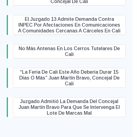
Concejal De Cali
El Juzgado 13 Admite Demanda Contra
INPEC Por Afectaciones En Comunicaciones
A Comunidades Cercanas A Cárceles En Cali
No Más Antenas En Los Cerros Tutelares De
Cali
“La Feria De Cali Este Año Debería Durar 15
Días O Más” Juan Martín Bravo, Concejal De
Cali
Juzgado Admitió La Demanda Del Concejal
Juan Martín Bravo Para Que Se Intervenga El
Lote De Marcas Mal