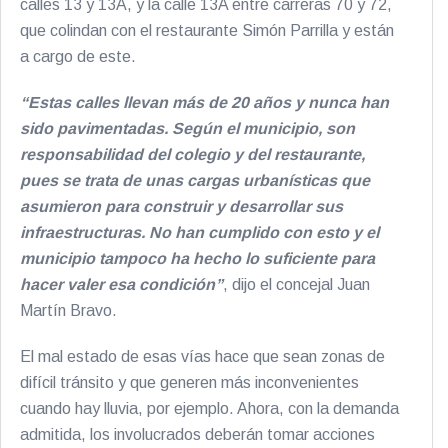
calles 13 y 13A, y la calle 13A entre carreras 70 y 72,
que colindan con el restaurante Simón Parrilla y están
a cargo de este.
“Estas calles llevan más de 20 años y nunca han
sido pavimentadas. Según el municipio, son
responsabilidad del colegio y del restaurante,
pues se trata de unas cargas urbanísticas que
asumieron para construir y desarrollar sus
infraestructuras. No han cumplido con esto y el
municipio tampoco ha hecho lo suficiente para
hacer valer esa condición”
, dijo el concejal Juan
Martín Bravo.
El mal estado de esas vías hace que sean zonas de
difícil tránsito y que generen más inconvenientes
cuando hay lluvia, por ejemplo. Ahora, con la demanda
admitida, los involucrados deberán tomar acciones