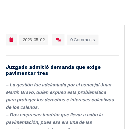
2023-05-02
0 Comments
Juzgado admitió demanda que exige
pavimentar tres
– La gestión fue adelantada por el concejal Juan
Martín Bravo, quien expuso esta problemática
para proteger los derechos e intereses colectivos
de los caleños.
– Dos empresas tendrán que llevar a cabo la
pavimentación, pues esa era una de las