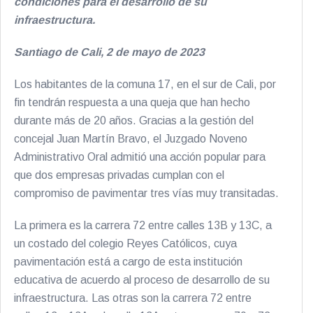
condiciones para el desarrollo de su
infraestructura.
Santiago de Cali, 2 de mayo de 2023
Los habitantes de la comuna 17, en el sur de Cali, por
fin tendrán respuesta a una queja que han hecho
durante más de 20 años. Gracias a la gestión del
concejal Juan Martín Bravo, el Juzgado Noveno
Administrativo Oral admitió una acción popular para
que dos empresas privadas cumplan con el
compromiso de pavimentar tres vías muy transitadas.
La primera es la carrera 72 entre calles 13B y 13C, a
un costado del colegio Reyes Católicos, cuya
pavimentación está a cargo de esta institución
educativa de acuerdo al proceso de desarrollo de su
infraestructura. Las otras son la carrera 72 entre