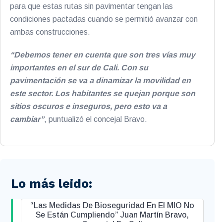
para que estas rutas sin pavimentar tengan las
condiciones pactadas cuando se permitió avanzar con
ambas construcciones.
“Debemos tener en cuenta que son tres vías muy
importantes en el sur de Cali. Con su
pavimentación se va a dinamizar la movilidad en
este sector. Los habitantes se quejan porque son
sitios oscuros e inseguros, pero esto va a
cambiar”
, puntualizó el concejal Bravo.
Lo más leido:
“Las Medidas De Bioseguridad En El MIO No
Se Están Cumpliendo” Juan Martín Bravo,