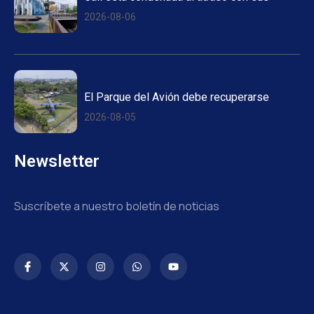
2026-08-06
El Parque del Avión debe recuperarse
2026-08-05
Newsletter
Suscríbete a nuestro boletín de noticias