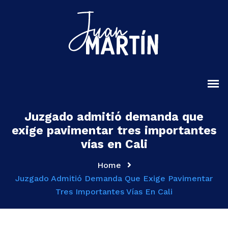
Juzgado admitió demanda que
exige pavimentar tres importantes
vías en Cali
Home
Juzgado Admitió Demanda Que Exige Pavimentar
Tres Importantes Vías En Cali