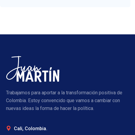
Trabajamos para aportar a la transformación positiva de
Colombia. Estoy convencido que vamos a cambiar con
nuevas ideas la forma de hacer la política.
Cali, Colombia.