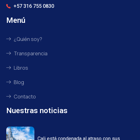
+57 316 755 0830
Menú
¿Quién soy?
Transparencia
Libros
Blog
Contacto
Nuestras noticias
Cali está condenada al atraso con sus