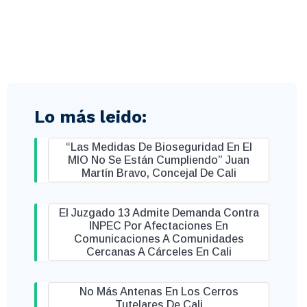
Lo más leido:
“Las Medidas De Bioseguridad En El
MIO No Se Están Cumpliendo” Juan
Martín Bravo, Concejal De Cali
El Juzgado 13 Admite Demanda Contra
INPEC Por Afectaciones En
Comunicaciones A Comunidades
Cercanas A Cárceles En Cali
No Más Antenas En Los Cerros
Tutelares De Cali