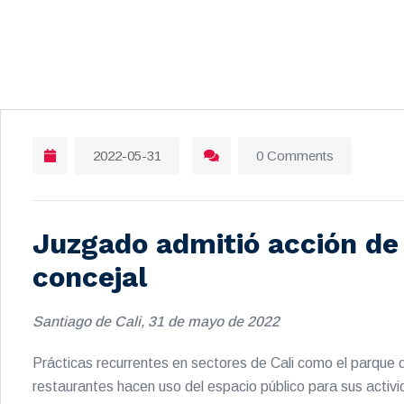
2022-05-31
0 Comments
Juzgado admitió acción de
concejal
Santiago de Cali, 31 de mayo de 2022
Prácticas recurrentes en sectores de Cali como el parque d
restaurantes hacen uso del espacio público para sus activi