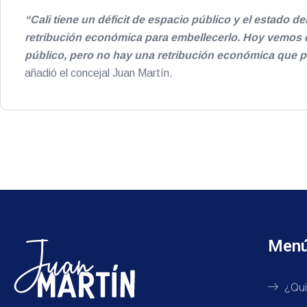
“Cali tiene un déficit de espacio público y el estado 
retribución económica para embellecerlo. Hoy vemos 
público, pero no hay una retribución económica que pe
añadió el concejal Juan Martín.
Men
¿Qui