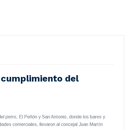
 cumplimiento del
el perro, El Peñón y San Antonio, donde los bares y
dades comerciales, llevaron al concejal Juan Martín