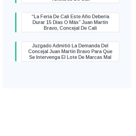
“La Feria De Cali Este Año Debería
Durar 15 Días O Más” Juan Martín
Bravo, Concejal De Cali
Juzgado Admitió La Demanda Del
Concejal Juan Martín Bravo Para Que
Se Intervenga El Lote De Marcas Mal