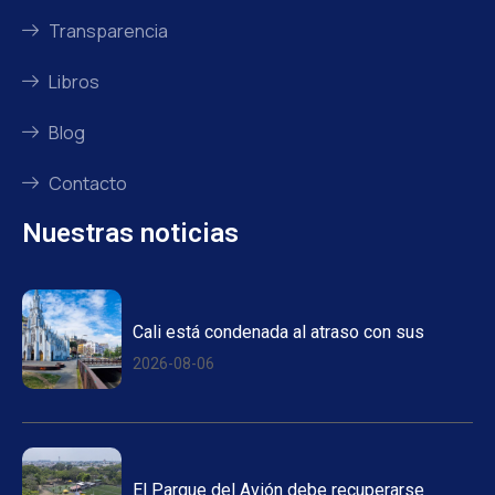
Transparencia
Libros
Blog
Contacto
Nuestras noticias
Cali está condenada al atraso con sus
2026-08-06
El Parque del Avión debe recuperarse