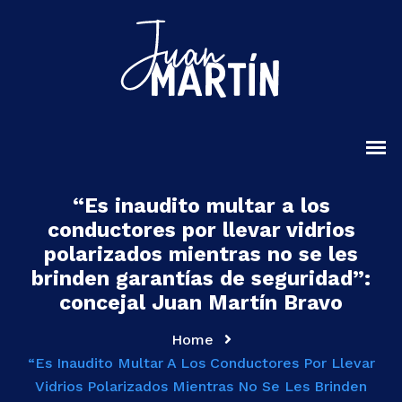
“Es inaudito multar a los
conductores por llevar vidrios
polarizados mientras no se les
brinden garantías de seguridad”:
concejal Juan Martín Bravo
Home
“Es Inaudito Multar A Los Conductores Por Llevar
Vidrios Polarizados Mientras No Se Les Brinden