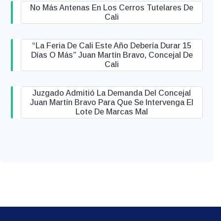
No Más Antenas En Los Cerros Tutelares De
Cali
“La Feria De Cali Este Año Debería Durar 15
Días O Más” Juan Martín Bravo, Concejal De
Cali
Juzgado Admitió La Demanda Del Concejal
Juan Martín Bravo Para Que Se Intervenga El
Lote De Marcas Mal