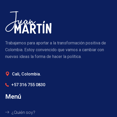
Trabajamos para aportar a la transformación positiva de
Colombia. Estoy convencido que vamos a cambiar con
nuevas ideas la forma de hacer la política.
Cali, Colombia.
+57 316 755 0830
Menú
¿Quién soy?