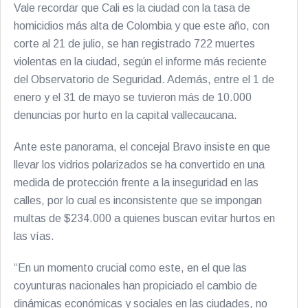
Vale recordar que Cali es la ciudad con la tasa de
homicidios más alta de Colombia y que este año, con
corte al 21 de julio, se han registrado 722 muertes
violentas en la ciudad, según el informe más reciente
del Observatorio de Seguridad. Además, entre el 1 de
enero y el 31 de mayo se tuvieron más de 10.000
denuncias por hurto en la capital vallecaucana.
Ante este panorama, el concejal Bravo insiste en que
llevar los vidrios polarizados se ha convertido en una
medida de protección frente a la inseguridad en las
calles, por lo cual es inconsistente que se impongan
multas de $234.000 a quienes buscan evitar hurtos en
las vías.
“En un momento crucial como este, en el que las
coyunturas nacionales han propiciado el cambio de
dinámicas económicas y sociales en las ciudades, no