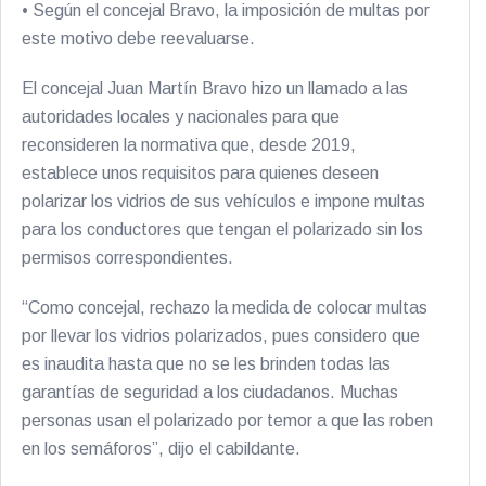
• Según el concejal Bravo, la imposición de multas por
este motivo debe reevaluarse.
El concejal Juan Martín Bravo hizo un llamado a las
autoridades locales y nacionales para que
reconsideren la normativa que, desde 2019,
establece unos requisitos para quienes deseen
polarizar los vidrios de sus vehículos e impone multas
para los conductores que tengan el polarizado sin los
permisos correspondientes.
“Como concejal, rechazo la medida de colocar multas
por llevar los vidrios polarizados, pues considero que
es inaudita hasta que no se les brinden todas las
garantías de seguridad a los ciudadanos. Muchas
personas usan el polarizado por temor a que las roben
en los semáforos”, dijo el cabildante.