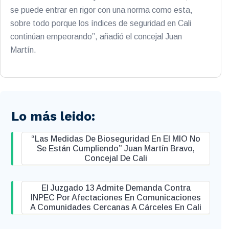
se puede entrar en rigor con una norma como esta,
sobre todo porque los índices de seguridad en Cali
continúan empeorando”, añadió el concejal Juan
Martín.
Lo más leido:
“Las Medidas De Bioseguridad En El MIO No
Se Están Cumpliendo” Juan Martín Bravo,
Concejal De Cali
El Juzgado 13 Admite Demanda Contra
INPEC Por Afectaciones En Comunicaciones
A Comunidades Cercanas A Cárceles En Cali