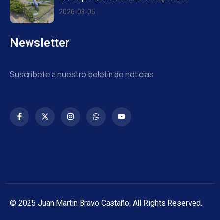
2026-08-05
Newsletter
Suscríbete a nuestro boletín de noticias
© 2025 Juan Martin Bravo Castaño. All Rights Reserved.