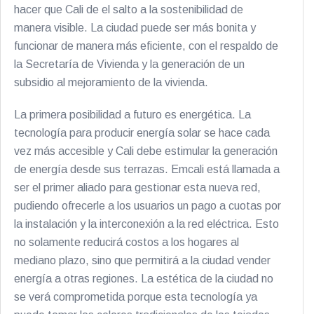
hacer que Cali de el salto a la sostenibilidad de
manera visible. La ciudad puede ser más bonita y
funcionar de manera más eficiente, con el respaldo de
la Secretaría de Vivienda y la generación de un
subsidio al mejoramiento de la vivienda.
La primera posibilidad a futuro es energética. La
tecnología para producir energía solar se hace cada
vez más accesible y Cali debe estimular la generación
de energía desde sus terrazas. Emcali está llamada a
ser el primer aliado para gestionar esta nueva red,
pudiendo ofrecerle a los usuarios un pago a cuotas por
la instalación y la interconexión a la red eléctrica. Esto
no solamente reducirá costos a los hogares al
mediano plazo, sino que permitirá a la ciudad vender
energía a otras regiones. La estética de la ciudad no
se verá comprometida porque esta tecnología ya