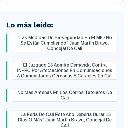
Lo más leido:
“Las Medidas De Bioseguridad En El MIO No
Se Están Cumpliendo” Juan Martín Bravo,
Concejal De Cali
El Juzgado 13 Admite Demanda Contra
INPEC Por Afectaciones En Comunicaciones
A Comunidades Cercanas A Cárceles En Cali
No Más Antenas En Los Cerros Tutelares De
Cali
“La Feria De Cali Este Año Debería Durar 15
Días O Más” Juan Martín Bravo, Concejal De
Cali