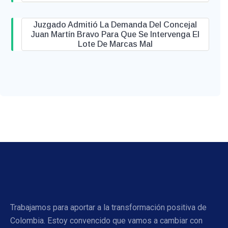
Juzgado Admitió La Demanda Del Concejal
Juan Martín Bravo Para Que Se Intervenga El
Lote De Marcas Mal
Trabajamos para aportar a la transformación positiva de
Colombia. Estoy convencido que vamos a cambiar con