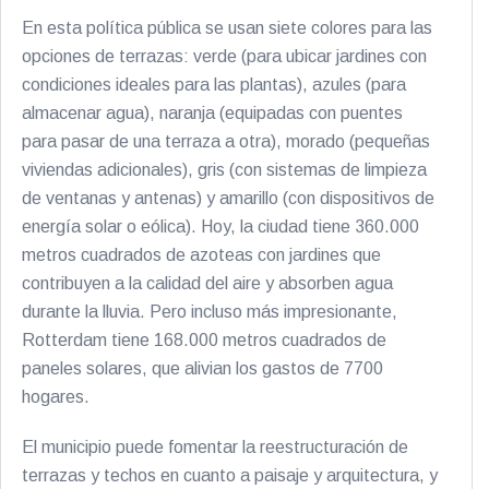
En esta política pública se usan siete colores para las
opciones de terrazas: verde (para ubicar jardines con
condiciones ideales para las plantas), azules (para
almacenar agua), naranja (equipadas con puentes
para pasar de una terraza a otra), morado (pequeñas
viviendas adicionales), gris (con sistemas de limpieza
de ventanas y antenas) y amarillo (con dispositivos de
energía solar o eólica). Hoy, la ciudad tiene 360.000
metros cuadrados de azoteas con jardines que
contribuyen a la calidad del aire y absorben agua
durante la lluvia. Pero incluso más impresionante,
Rotterdam tiene 168.000 metros cuadrados de
paneles solares, que alivian los gastos de 7700
hogares.
El municipio puede fomentar la reestructuración de
terrazas y techos en cuanto a paisaje y arquitectura, y