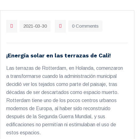
2021-03-30
0 Comments
¡Energía solar en las terrazas de Cali!
Las terrazas de Rotterdam, en Holanda, comenzaron
a transformarse cuando la administración municipal
decidió ver los tejados como parte del paisaje, tras
décadas de ser descartados como espacio muerto.
Rotterdam tiene uno de los pocos centros urbanos
modernos de Europa, al haber sido reconstruido
después de la Segunda Guerra Mundial, y sus
edificaciones no permitían ni estimulaban el uso de
estos espacios.