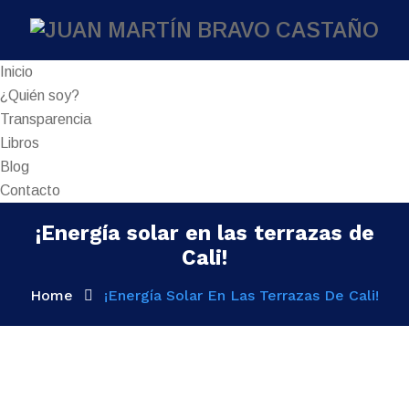
Inicio
¿Quién soy?
Transparencia
Libros
Blog
Contacto
¡Energía solar en las terrazas de
Cali!
Home
¡Energía Solar En Las Terrazas De Cali!