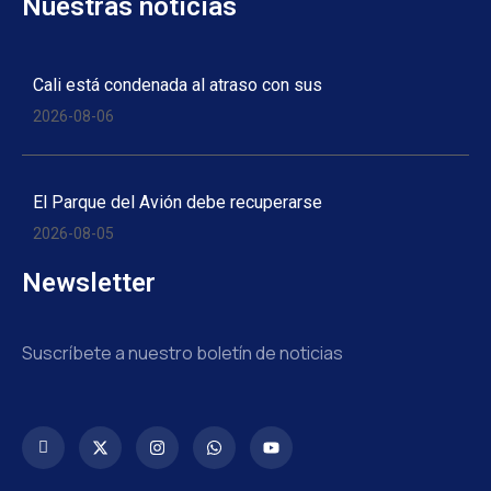
Nuestras noticias
Cali está condenada al atraso con sus
2026-08-06
El Parque del Avión debe recuperarse
2026-08-05
Newsletter
Suscríbete a nuestro boletín de noticias