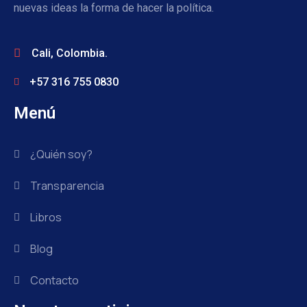
nuevas ideas la forma de hacer la política.
Cali, Colombia.
+57 316 755 0830
Menú
¿Quién soy?
Transparencia
Libros
Blog
Contacto