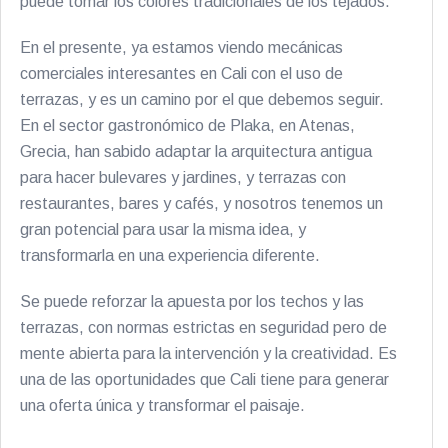
puede tomar los colores tradicionales de los tejados.
En el presente, ya estamos viendo mecánicas
comerciales interesantes en Cali con el uso de
terrazas, y es un camino por el que debemos seguir.
En el sector gastronómico de Plaka, en Atenas,
Grecia, han sabido adaptar la arquitectura antigua
para hacer bulevares y jardines, y terrazas con
restaurantes, bares y cafés, y nosotros tenemos un
gran potencial para usar la misma idea, y
transformarla en una experiencia diferente.
Se puede reforzar la apuesta por los techos y las
terrazas, con normas estrictas en seguridad pero de
mente abierta para la intervención y la creatividad. Es
una de las oportunidades que Cali tiene para generar
una oferta única y transformar el paisaje.