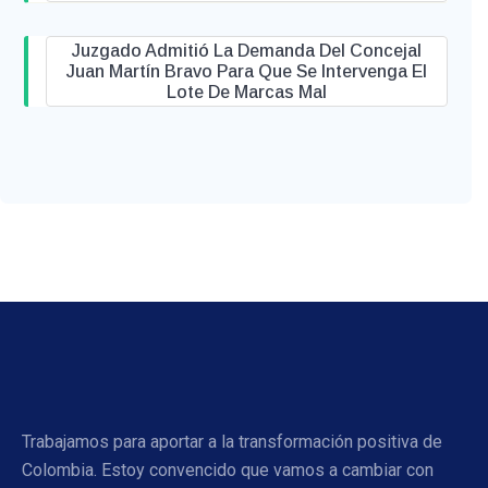
Juzgado Admitió La Demanda Del Concejal
Juan Martín Bravo Para Que Se Intervenga El
Lote De Marcas Mal
Trabajamos para aportar a la transformación positiva de
Colombia. Estoy convencido que vamos a cambiar con