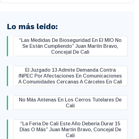
Lo más leido:
“Las Medidas De Bioseguridad En El MIO No
Se Están Cumpliendo” Juan Martín Bravo,
Concejal De Cali
El Juzgado 13 Admite Demanda Contra
INPEC Por Afectaciones En Comunicaciones
A Comunidades Cercanas A Cárceles En Cali
No Más Antenas En Los Cerros Tutelares De
Cali
“La Feria De Cali Este Año Debería Durar 15
Días O Más” Juan Martín Bravo, Concejal De
Cali