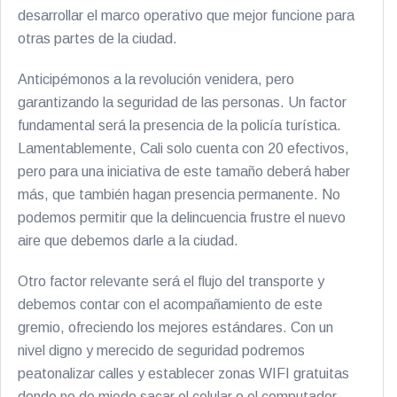
desarrollar el marco operativo que mejor funcione para
otras partes de la ciudad.
Anticipémonos a la revolución venidera, pero
garantizando la seguridad de las personas. Un factor
fundamental será la presencia de la policía turística.
Lamentablemente, Cali solo cuenta con 20 efectivos,
pero para una iniciativa de este tamaño deberá haber
más, que también hagan presencia permanente. No
podemos permitir que la delincuencia frustre el nuevo
aire que debemos darle a la ciudad.
Otro factor relevante será el flujo del transporte y
debemos contar con el acompañamiento de este
gremio, ofreciendo los mejores estándares. Con un
nivel digno y merecido de seguridad podremos
peatonalizar calles y establecer zonas WIFI gratuitas
donde no de miedo sacar el celular o el computador