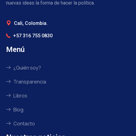
nuevas ideas la forma de hacer la política.
Cali, Colombia.
+57 316 755 0830
Menú
¿Quién soy?
Transparencia
Libros
Blog
Contacto