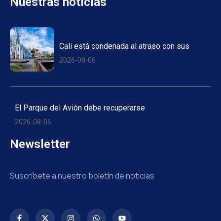
Nuestras noticias
Cali está condenada al atraso con sus
2026-08-06
El Parque del Avión debe recuperarse
2026-08-05
Newsletter
Suscríbete a nuestro boletín de noticias