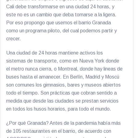
Cali debe transformarse en una ciudad 24 horas, y
este no es un cambio que deba tomarse a la ligera.
Por eso propongo que usemos el barrio Granada
como un programa piloto, del cual podemos partir y
crecer.
Una ciudad de 24 horas mantiene activos los
sistemas de transporte, como en Nueva York donde
el metro nunca cierra, o Montreal, donde hay lineas de
buses hasta el amanecer. En Berlín, Madrid y Moscú
son comunes los gimnasios, bares y museos abiertos
todo el tiempo. Son prácticas que cobran sentido a
medida que desde las ciudades se prestan servicios
en todos los husos horarios, para todo el mundo.
¿Por qué Granada? Antes de la pandemia había más
de 105 restaurantes en el barrio, de acuerdo con