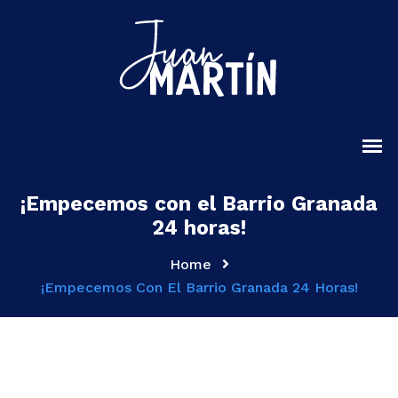
¡Empecemos con el Barrio Granada
24 horas!
Home
¡Empecemos Con El Barrio Granada 24 Horas!