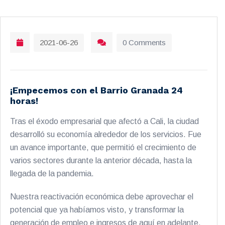
2021-06-26
0 Comments
¡Empecemos con el Barrio Granada 24
horas!
Tras el éxodo empresarial que afectó a Cali, la ciudad
desarrolló su economía alrededor de los servicios. Fue
un avance importante, que permitió el crecimiento de
varios sectores durante la anterior década, hasta la
llegada de la pandemia.
Nuestra reactivación económica debe aprovechar el
potencial que ya habíamos visto, y transformar la
generación de empleo e ingresos de aquí en adelante.