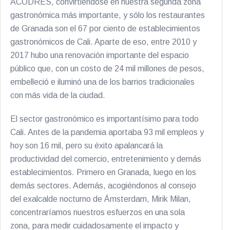
ACODRES, convirtiéndose en nuestra segunda zona
gastronómica más importante, y sólo los restaurantes
de Granada son el 67 por ciento de establecimientos
gastronómicos de Cali. Aparte de eso, entre 2010 y
2017 hubo una renovación importante del espacio
público que, con un costo de 24 mil millones de pesos,
embelleció e iluminó una de los barrios tradicionales
con más vida de la ciudad.
El sector gastronómico es importantísimo para todo
Cali. Antes de la pandemia aportaba 93 mil empleos y
hoy son 16 mil, pero su éxito apalancará la
productividad del comercio, entretenimiento y demás
establecimientos. Primero en Granada, luego en los
demás sectores. Además, acogiéndonos al consejo
del exalcalde nocturno de Ámsterdam, Mirik Milan,
concentraríamos nuestros esfuerzos en una sola
zona, para medir cuidadosamente el impacto y