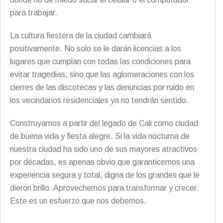
para trabajar.
La cultura fiestera de la ciudad cambiará
positivamente. No solo se le darán licencias a los
lugares que cumplan con todas las condiciones para
evitar tragedias, sino que las aglomeraciones con los
cierres de las discotecas y las denuncias por ruido en
los vecindarios residenciales ya no tendrán sentido.
Construyamos a partir del legado de Cali como ciudad
de buena vida y fiesta alegre. Si la vida nocturna de
nuestra ciudad ha sido uno de sus mayores atractivos
por décadas, es apenas obvio que garanticemos una
experiencia segura y total, digna de los grandes que le
dieron brillo. Aprovechemos para transformar y crecer.
Este es un esfuerzo que nos debemos.