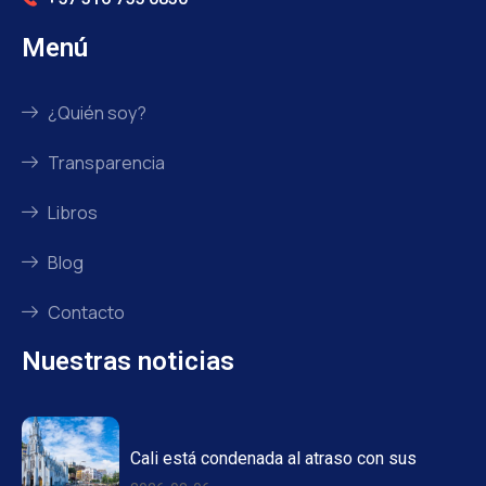
Menú
¿Quién soy?
Transparencia
Libros
Blog
Contacto
Nuestras noticias
Cali está condenada al atraso con sus