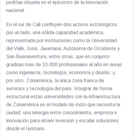
podrían situarla en el epicentro de la innovación
nacional.
En el sur de Cali confluyen dos activos estratégicos:
por un lado, una sólida capacidad académica,
representada por instituciones como la Universidad
del Valle, Icesi, Javeriana, Autónoma de Occidente y
San Buenaventura, entre otras, que en conjunto
gradúan más de 10.000 profesionales al año en áreas
como ingeniería, tecnología, economía y diseño; y,
por otro, Zonamérica, la única zona franca de
servicios y tecnología del país. Integrar de forma
estructural estas universidades con la infraestructura
de Zonamérica es el modelo de éxito que necesita la
ciudad: una sinergia entre conocimiento, empresa e
innovación para atraer inversión y escalar soluciones
desde el territorio.