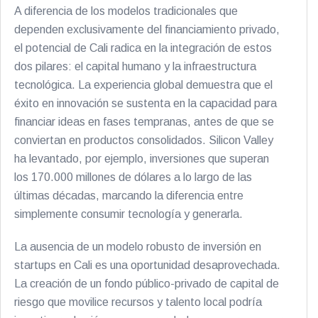
A diferencia de los modelos tradicionales que
dependen exclusivamente del financiamiento privado,
el potencial de Cali radica en la integración de estos
dos pilares: el capital humano y la infraestructura
tecnológica. La experiencia global demuestra que el
éxito en innovación se sustenta en la capacidad para
financiar ideas en fases tempranas, antes de que se
conviertan en productos consolidados. Silicon Valley
ha levantado, por ejemplo, inversiones que superan
los 170.000 millones de dólares a lo largo de las
últimas décadas, marcando la diferencia entre
simplemente consumir tecnología y generarla.
La ausencia de un modelo robusto de inversión en
startups en Cali es una oportunidad desaprovechada.
La creación de un fondo público-privado de capital de
riesgo que movilice recursos y talento local podría