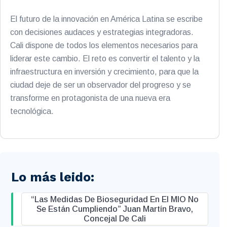
El futuro de la innovación en América Latina se escribe
con decisiones audaces y estrategias integradoras.
Cali dispone de todos los elementos necesarios para
liderar este cambio. El reto es convertir el talento y la
infraestructura en inversión y crecimiento, para que la
ciudad deje de ser un observador del progreso y se
transforme en protagonista de una nueva era
tecnológica.
Lo más leido:
“Las Medidas De Bioseguridad En El MIO No
Se Están Cumpliendo” Juan Martín Bravo,
Concejal De Cali