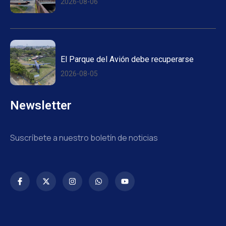
2026-08-06
El Parque del Avión debe recuperarse
2026-08-05
Newsletter
Suscríbete a nuestro boletín de noticias