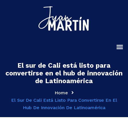
El sur de Cali está listo para
convertirse en el hub de innovación
de Latinoamérica
Home
El Sur De Cali Está Listo Para Convertirse En El
Hub De Innovación De Latinoamérica