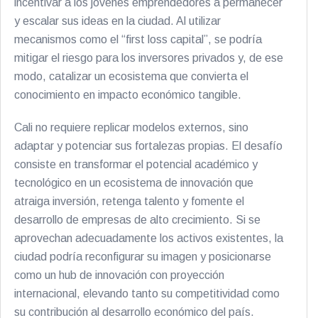
incentivar a los jóvenes emprendedores a permanecer
y escalar sus ideas en la ciudad. Al utilizar
mecanismos como el “first loss capital”, se podría
mitigar el riesgo para los inversores privados y, de ese
modo, catalizar un ecosistema que convierta el
conocimiento en impacto económico tangible.
Cali no requiere replicar modelos externos, sino
adaptar y potenciar sus fortalezas propias. El desafío
consiste en transformar el potencial académico y
tecnológico en un ecosistema de innovación que
atraiga inversión, retenga talento y fomente el
desarrollo de empresas de alto crecimiento. Si se
aprovechan adecuadamente los activos existentes, la
ciudad podría reconfigurar su imagen y posicionarse
como un hub de innovación con proyección
internacional, elevando tanto su competitividad como
su contribución al desarrollo económico del país.