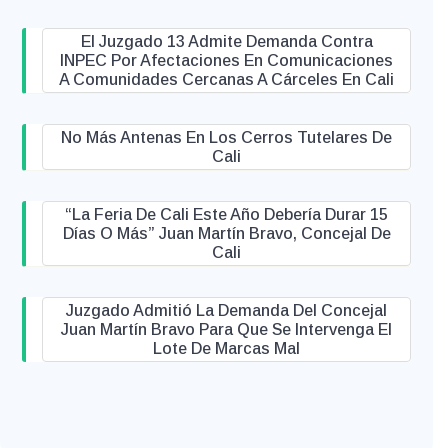
El Juzgado 13 Admite Demanda Contra
INPEC Por Afectaciones En Comunicaciones
A Comunidades Cercanas A Cárceles En Cali
No Más Antenas En Los Cerros Tutelares De
Cali
“La Feria De Cali Este Año Debería Durar 15
Días O Más” Juan Martín Bravo, Concejal De
Cali
Juzgado Admitió La Demanda Del Concejal
Juan Martín Bravo Para Que Se Intervenga El
Lote De Marcas Mal