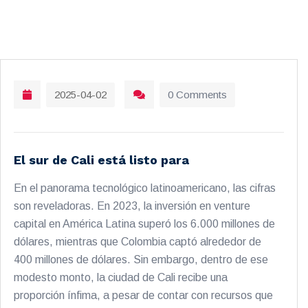
2025-04-02
0 Comments
El sur de Cali está listo para
En el panorama tecnológico latinoamericano, las cifras
son reveladoras. En 2023, la inversión en venture
capital en América Latina superó los 6.000 millones de
dólares, mientras que Colombia captó alrededor de
400 millones de dólares. Sin embargo, dentro de ese
modesto monto, la ciudad de Cali recibe una
proporción ínfima, a pesar de contar con recursos que