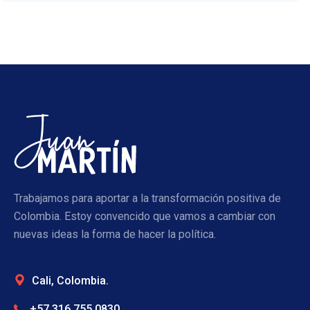
Trabajamos para aportar a la transformación positiva de
Colombia. Estoy convencido que vamos a cambiar con
nuevas ideas la forma de hacer la política.
Cali, Colombia.
+57 316 755 0830