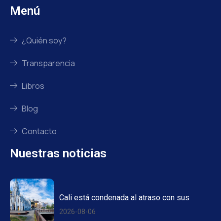
Menú
¿Quién soy?
Transparencia
Libros
Blog
Contacto
Nuestras noticias
Cali está condenada al atraso con sus
2026-08-06