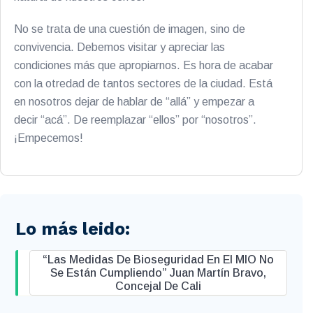
No se trata de una cuestión de imagen, sino de
convivencia. Debemos visitar y apreciar las
condiciones más que apropiarnos. Es hora de acabar
con la otredad de tantos sectores de la ciudad. Está
en nosotros dejar de hablar de “allá” y empezar a
decir “acá”. De reemplazar “ellos” por “nosotros”.
¡Empecemos!
Lo más leido:
“Las Medidas De Bioseguridad En El MIO No
Se Están Cumpliendo” Juan Martín Bravo,
Concejal De Cali