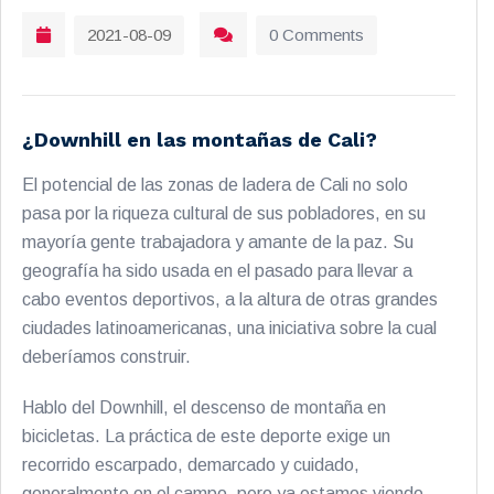
2021-08-09
0 Comments
¿Downhill en las montañas de Cali?
El potencial de las zonas de ladera de Cali no solo
pasa por la riqueza cultural de sus pobladores, en su
mayoría gente trabajadora y amante de la paz. Su
geografía ha sido usada en el pasado para llevar a
cabo eventos deportivos, a la altura de otras grandes
ciudades latinoamericanas, una iniciativa sobre la cual
deberíamos construir.
Hablo del Downhill, el descenso de montaña en
bicicletas. La práctica de este deporte exige un
recorrido escarpado, demarcado y cuidado,
generalmente en el campo, pero ya estamos viendo