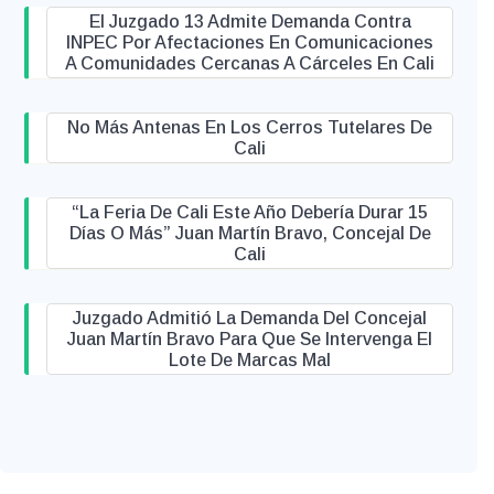
El Juzgado 13 Admite Demanda Contra
INPEC Por Afectaciones En Comunicaciones
A Comunidades Cercanas A Cárceles En Cali
No Más Antenas En Los Cerros Tutelares De
Cali
“La Feria De Cali Este Año Debería Durar 15
Días O Más” Juan Martín Bravo, Concejal De
Cali
Juzgado Admitió La Demanda Del Concejal
Juan Martín Bravo Para Que Se Intervenga El
Lote De Marcas Mal