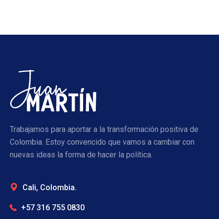
Trabajamos para aportar a la transformación positiva de
Colombia. Estoy convencido que vamos a cambiar con
nuevas ideas la forma de hacer la política.
Cali, Colombia.
+57 316 755 0830