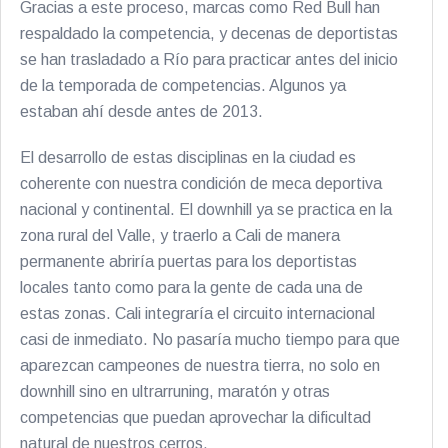
Gracias a este proceso, marcas como Red Bull han
respaldado la competencia, y decenas de deportistas
se han trasladado a Río para practicar antes del inicio
de la temporada de competencias. Algunos ya
estaban ahí desde antes de 2013.
El desarrollo de estas disciplinas en la ciudad es
coherente con nuestra condición de meca deportiva
nacional y continental. El downhill ya se practica en la
zona rural del Valle, y traerlo a Cali de manera
permanente abriría puertas para los deportistas
locales tanto como para la gente de cada una de
estas zonas. Cali integraría el circuito internacional
casi de inmediato. No pasaría mucho tiempo para que
aparezcan campeones de nuestra tierra, no solo en
downhill sino en ultrarruning, maratón y otras
competencias que puedan aprovechar la dificultad
natural de nuestros cerros.