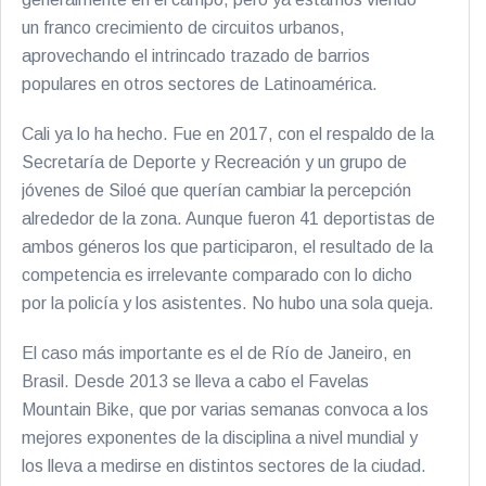
un franco crecimiento de circuitos urbanos,
aprovechando el intrincado trazado de barrios
populares en otros sectores de Latinoamérica.
Cali ya lo ha hecho. Fue en 2017, con el respaldo de la
Secretaría de Deporte y Recreación y un grupo de
jóvenes de Siloé que querían cambiar la percepción
alrededor de la zona. Aunque fueron 41 deportistas de
ambos géneros los que participaron, el resultado de la
competencia es irrelevante comparado con lo dicho
por la policía y los asistentes. No hubo una sola queja.
El caso más importante es el de Río de Janeiro, en
Brasil. Desde 2013 se lleva a cabo el Favelas
Mountain Bike, que por varias semanas convoca a los
mejores exponentes de la disciplina a nivel mundial y
los lleva a medirse en distintos sectores de la ciudad.