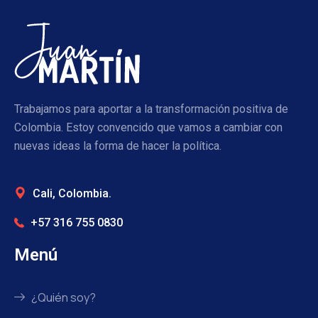
Trabajamos para aportar a la transformación positiva de
Colombia. Estoy convencido que vamos a cambiar con
nuevas ideas la forma de hacer la política.
Cali, Colombia.
+57 316 755 0830
Menú
¿Quién soy?