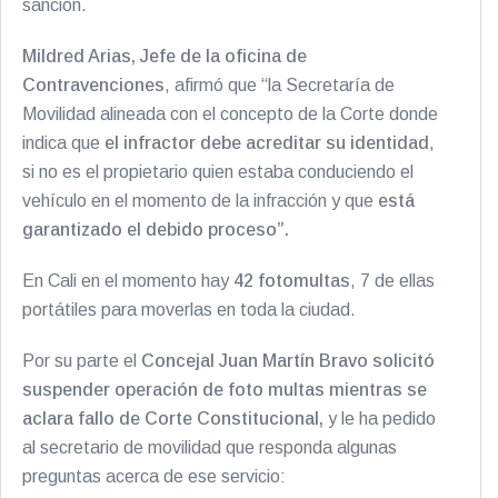
sanción.
Mildred Arias,
Jefe de la oficina de
Contravenciones
, afirmó que “la Secretaría de
Movilidad alineada con el concepto de la Corte donde
indica que
el infractor debe acreditar su identidad
,
si no es el propietario quien estaba conduciendo el
vehículo en el momento de la infracción y que
está
garantizado el debido proceso”.
En Cali en el momento hay
42 fotomultas
, 7 de ellas
portátiles para moverlas en toda la ciudad.
Por su parte el
Concejal Juan Martín Bravo solicitó
suspender operación de foto multas mientras se
aclara fallo de Corte Constitucional,
y le ha pedido
al secretario de movilidad que responda algunas
preguntas acerca de ese servicio: