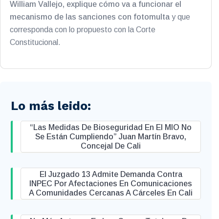
William Vallejo, explique cómo va a funcionar el
mecanismo de las sanciones con fotomulta
y que
corresponda con lo propuesto con la Corte
Constitucional.
Lo más leido:
“Las Medidas De Bioseguridad En El MIO No
Se Están Cumpliendo” Juan Martín Bravo,
Concejal De Cali
El Juzgado 13 Admite Demanda Contra
INPEC Por Afectaciones En Comunicaciones
A Comunidades Cercanas A Cárceles En Cali