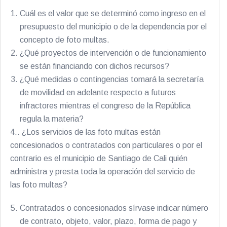
Cuál es el valor que se determinó como ingreso en el
presupuesto del municipio o de la dependencia por el
concepto de foto multas.
¿Qué proyectos de intervención o de funcionamiento
se están financiando con dichos recursos?
¿Qué medidas o contingencias tomará la secretaría
de movilidad en adelante respecto a futuros
infractores mientras el congreso de la República
regula la materia?
4.. ¿Los servicios de las foto multas están
concesionados o contratados con particulares o por el
contrario es el municipio de Santiago de Cali quién
administra y presta toda la operación del servicio de
las foto multas?
Contratados o concesionados sírvase indicar número
de contrato, objeto, valor, plazo, forma de pago y