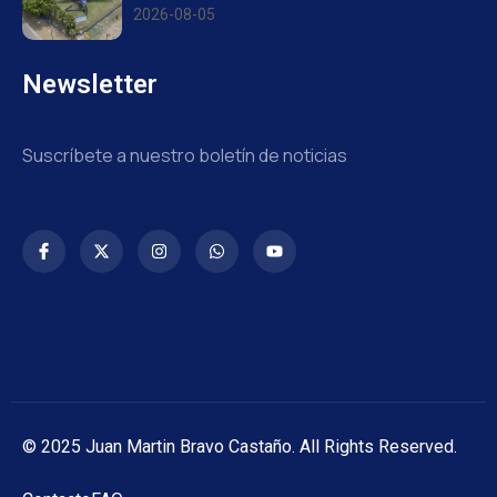
2026-08-05
Newsletter
Suscríbete a nuestro boletín de noticias
© 2025 Juan Martin Bravo Castaño. All Rights Reserved.