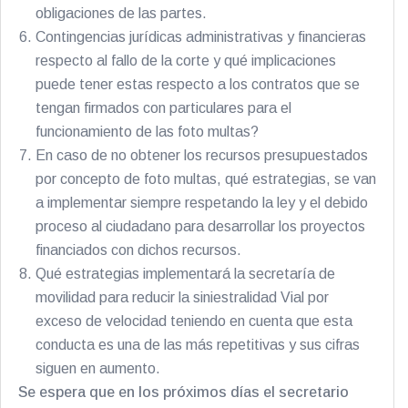
obligaciones de las partes.
Contingencias jurídicas administrativas y financieras
respecto al fallo de la corte y qué implicaciones
puede tener estas respecto a los contratos que se
tengan firmados con particulares para el
funcionamiento de las foto multas?
En caso de no obtener los recursos presupuestados
por concepto de foto multas, qué estrategias, se van
a implementar siempre respetando la ley y el debido
proceso al ciudadano para desarrollar los proyectos
financiados con dichos recursos.
Qué estrategias implementará la secretaría de
movilidad para reducir la siniestralidad Vial por
exceso de velocidad teniendo en cuenta que esta
conducta es una de las más repetitivas y sus cifras
siguen en aumento.
Se espera que en los próximos días el secretario