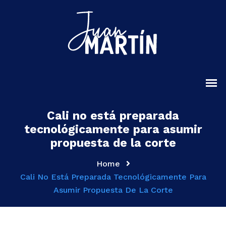
Cali no está preparada
tecnológicamente para asumir
propuesta de la corte
Home
Cali No Está Preparada Tecnológicamente Para
Asumir Propuesta De La Corte