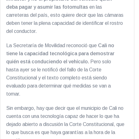
deba pagar y asumir las fotomultas
en las
carreteras del país, esto quiere decir que las cámaras
deben tener la plena capacidad de identificar el rostro
del conductor.
La Secretaría de Movilidad reconoció que
Cali no
tiene la capacidad tecnológica para demostrar
quién está conduciendo el vehículo.
Pero solo
hasta ayer se le notificó del fallo de la Corte
Constitucional y el texto completo está siendo
evaluado para determinar qué medidas se van a
tomar.
Sin embargo, hay que decir que el municipio de Cali no
cuenta con una tecnología capaz de hacer lo que ha
dejado abierto a discusión la Corte Constitucional, que
lo que busca es que haya garantías a la hora de la