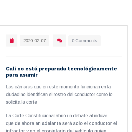
2020-02-07
0 Comments
Cali no está preparada tecnológicamente
para asumir
Las cámaras que en este momento funcionan en la
ciudad no identifican el rostro del conductor como lo
solicita la corte
La Corte Constitucional abrió un debate al indicar
que
de ahora en adelante será solo el conductor el
infractor y no el propietario del vehículo quien