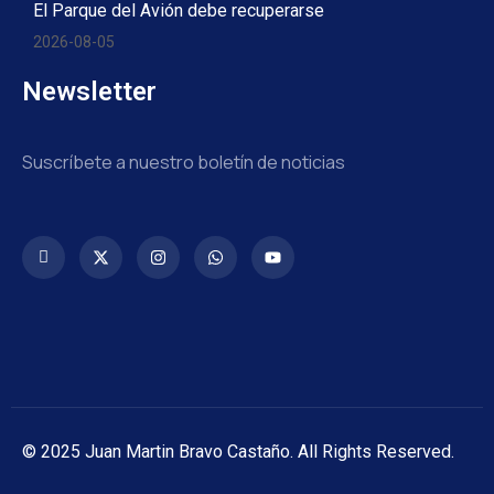
El Parque del Avión debe recuperarse
2026-08-05
Newsletter
Suscríbete a nuestro boletín de noticias
© 2025 Juan Martin Bravo Castaño. All Rights Reserved.