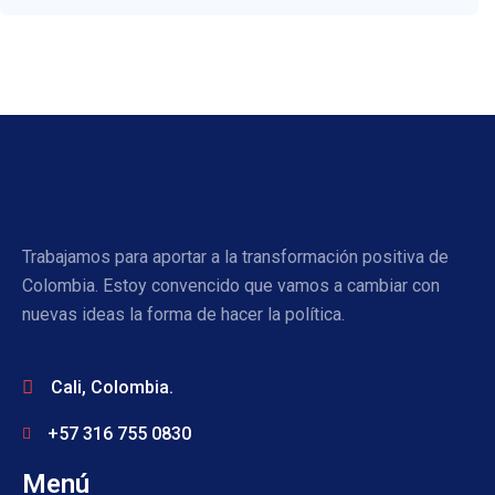
Trabajamos para aportar a la transformación positiva de
Colombia. Estoy convencido que vamos a cambiar con
nuevas ideas la forma de hacer la política.
Cali, Colombia.
+57 316 755 0830
Menú