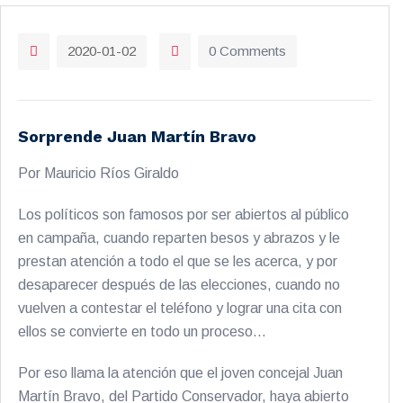
2020-01-02
0 Comments
Sorprende Juan Martín Bravo
Por Mauricio Ríos Giraldo
Los políticos son famosos por ser abiertos al público
en campaña, cuando reparten besos y abrazos y le
prestan atención a todo el que se les acerca, y por
desaparecer después de las elecciones, cuando no
vuelven a contestar el teléfono y lograr una cita con
ellos se convierte en todo un proceso…
Por eso llama la atención que el joven concejal Juan
Martín Bravo, del Partido Conservador, haya abierto