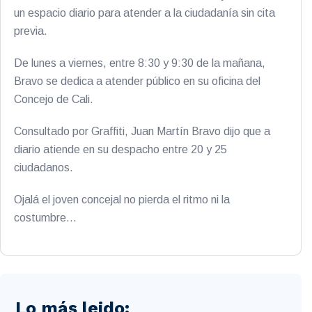
un espacio diario para atender a la ciudadanía sin cita
previa.
De lunes a viernes, entre 8:30 y 9:30 de la mañana,
Bravo se dedica a atender público en su oficina del
Concejo de Cali.
Consultado por Graffiti, Juan Martín Bravo dijo que a
diario atiende en su despacho entre 20 y 25
ciudadanos.
Ojalá el joven concejal no pierda el ritmo ni la
costumbre…
Lo más leido: