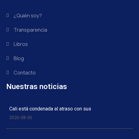
¿Quién soy?
Transparencia
Libros
Blog
Contacto
Nuestras noticias
Cali está condenada al atraso con sus
2026-08-06