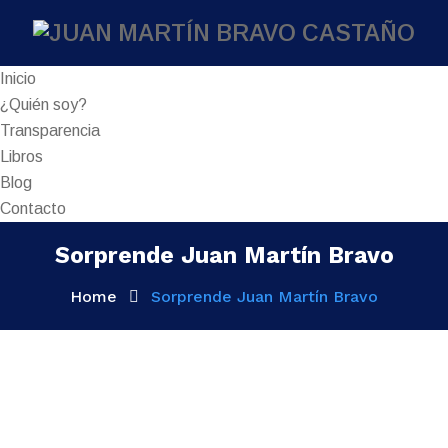
Inicio
¿Quién soy?
Transparencia
Libros
Blog
Contacto
Sorprende Juan Martín Bravo
Home
Sorprende Juan Martín Bravo