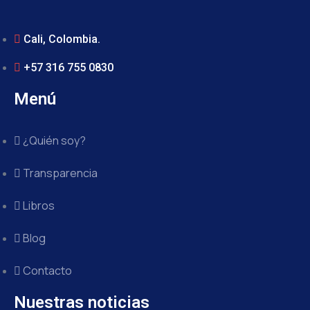
Cali, Colombia.
+57 316 755 0830
Menú
¿Quién soy?
Transparencia
Libros
Blog
Contacto
Nuestras noticias