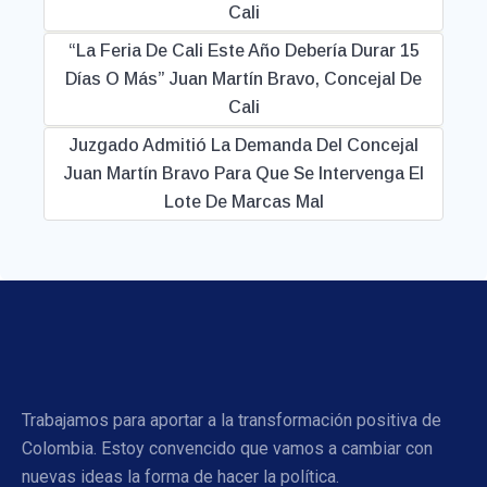
Cali
“La Feria De Cali Este Año Debería Durar 15
Días O Más” Juan Martín Bravo, Concejal De
Cali
Juzgado Admitió La Demanda Del Concejal
Juan Martín Bravo Para Que Se Intervenga El
Lote De Marcas Mal
Trabajamos para aportar a la transformación positiva de
Colombia. Estoy convencido que vamos a cambiar con
nuevas ideas la forma de hacer la política.