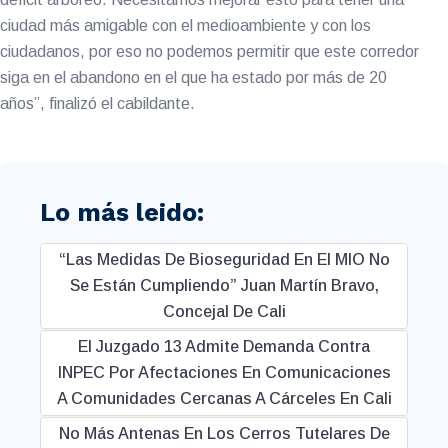
ciudad más amigable con el medioambiente y con los
ciudadanos, por eso no podemos permitir que este corredor
siga en el abandono en el que ha estado por más de 20
años”, finalizó el cabildante.
Lo más leido:
“Las Medidas De Bioseguridad En El MIO No
Se Están Cumpliendo” Juan Martín Bravo,
Concejal De Cali
El Juzgado 13 Admite Demanda Contra
INPEC Por Afectaciones En Comunicaciones
A Comunidades Cercanas A Cárceles En Cali
No Más Antenas En Los Cerros Tutelares De