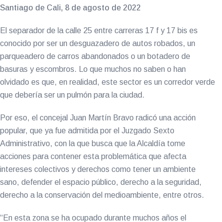
Santiago de Cali, 8 de agosto de 2022
El separador de la calle 25 entre carreras 17 f y 17 bis es
conocido por ser un desguazadero de autos robados, un
parqueadero de carros abandonados o un botadero de
basuras y escombros. Lo que muchos no saben o han
olvidado es que, en realidad, este sector es un corredor verde
que debería ser un pulmón para la ciudad.
Por eso, el concejal Juan Martín Bravo radicó una acción
popular, que ya fue admitida por el Juzgado Sexto
Administrativo, con la que busca que la Alcaldía tome
acciones para contener esta problemática que afecta
intereses colectivos y derechos como tener un ambiente
sano, defender el espacio público, derecho a la seguridad,
derecho a la conservación del medioambiente, entre otros.
“En esta zona se ha ocupado durante muchos años el