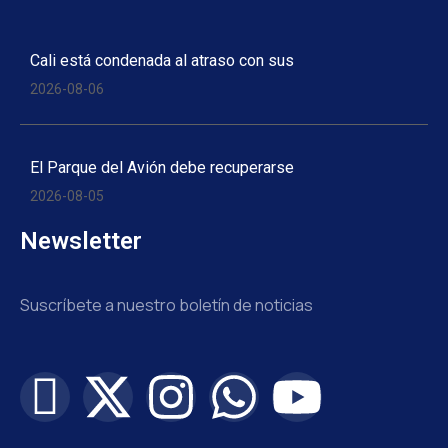
Cali está condenada al atraso con sus
2026-08-06
El Parque del Avión debe recuperarse
2026-08-05
Newsletter
Suscríbete a nuestro boletín de noticias